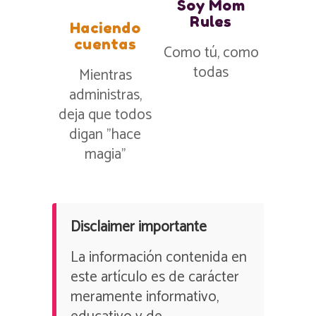
Soy Mom
Rules
Haciendo
cuentas
Como tú, como
todas
Mientras
administras,
deja que todos
digan ”hace
magia”
Disclaimer importante
La información contenida en
este artículo es de carácter
meramente informativo,