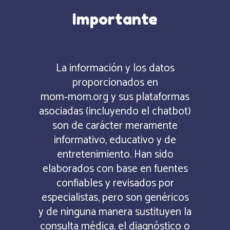
Importante
La información y los datos
proporcionados en
mom‑mom.org y sus plataformas
asociadas (incluyendo el chatbot)
son de carácter meramente
informativo, educativo y de
entretenimiento. Han sido
elaborados con base en fuentes
confiables y revisados por
especialistas, pero son genéricos
y de ninguna manera sustituyen la
consulta médica, el diagnóstico o