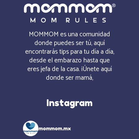
MOMMOM es una comunidad
donde puedes ser tú, aquí
encontrarás tips para tu día a día,
desde el embarazo hasta que
eres jefa de la casa. ¡Únete aquí
donde ser mamá,
Instagram
mommom.mx