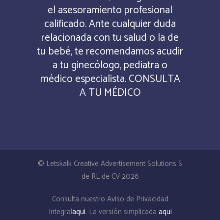
el asesoramiento profesional
calificado. Ante cualquier duda
relacionada con tu salud o la de
tu bebé, te recomendamos acudir
a tu ginecólogo, pediatra o
médico especialista. CONSULTA
A TU MÉDICO
© Letskalk Creative Advertisement Solutions S
de RL de CV 2026
Consulta nuestro Aviso de Privacidad
Integral
aqui
. La versión simplicada
aqui