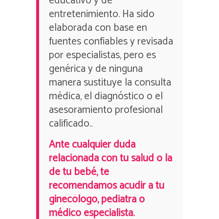
educativo y de
entretenimiento. Ha sido
elaborada con base en
fuentes confiables y revisada
por especialistas, pero es
genérica y de ninguna
manera sustituye la consulta
médica, el diagnóstico o el
asesoramiento profesional
calificado..
Ante cualquier duda
relacionada con tu salud o la
de tu bebé, te
recomendamos acudir a tu
ginecólogo, pediatra o
médico especialista.