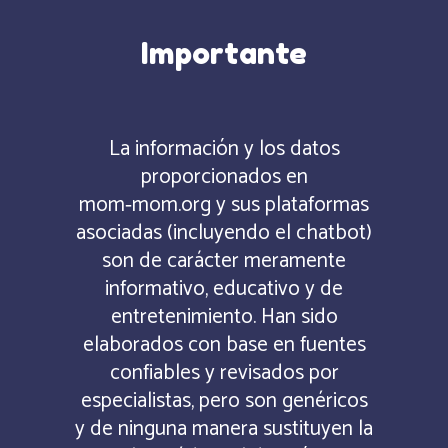
Importante
La información y los datos
proporcionados en
mom‑mom.org y sus plataformas
asociadas (incluyendo el chatbot)
son de carácter meramente
informativo, educativo y de
entretenimiento. Han sido
elaborados con base en fuentes
confiables y revisados por
especialistas, pero son genéricos
y de ninguna manera sustituyen la