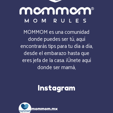
MOMMOM es una comunidad
donde puedes ser tú, aquí
encontrarás tips para tu día a día,
desde el embarazo hasta que
eres jefa de la casa. ¡Únete aquí
donde ser mamá,
Instagram
mommom.mx