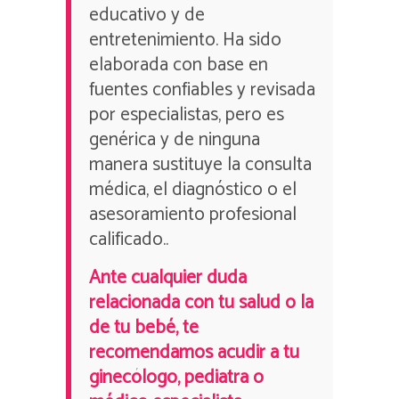
educativo y de
entretenimiento. Ha sido
elaborada con base en
fuentes confiables y revisada
por especialistas, pero es
genérica y de ninguna
manera sustituye la consulta
médica, el diagnóstico o el
asesoramiento profesional
calificado..
Ante cualquier duda
relacionada con tu salud o la
de tu bebé, te
recomendamos acudir a tu
ginecólogo, pediatra o