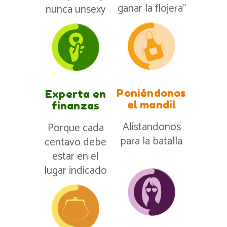
ganar la flojera”
nunca unsexy
Poniéndonos
Experta en
el mandil
finanzas
Alístandonos
Porque cada
para la batalla
centavo debe
estar en el
lugar indicado