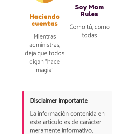
Soy Mom
Rules
Haciendo
cuentas
Como tú, como
todas
Mientras
administras,
deja que todos
digan ”hace
magia”
Disclaimer importante
La información contenida en
este artículo es de carácter
meramente informativo,