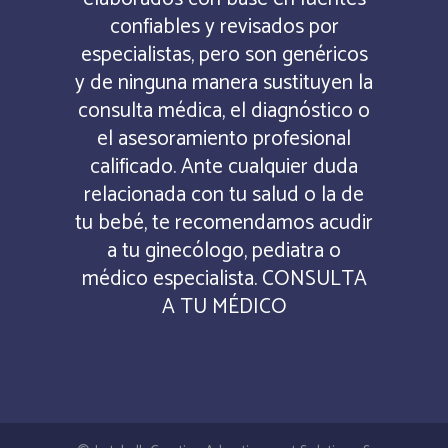
confiables y revisados por
especialistas, pero son genéricos
y de ninguna manera sustituyen la
consulta médica, el diagnóstico o
el asesoramiento profesional
calificado. Ante cualquier duda
relacionada con tu salud o la de
tu bebé, te recomendamos acudir
a tu ginecólogo, pediatra o
médico especialista. CONSULTA
A TU MÉDICO