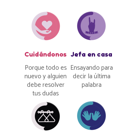
Cuidándonos
Jefa en casa
Porque todo es
Ensayando para
nuevo y alguien
decir la última
debe resolver
palabra
tus dudas