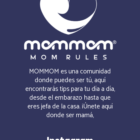
MOMMOM es una comunidad
donde puedes ser tú, aquí
encontrarás tips para tu día a día,
desde el embarazo hasta que
eres jefa de la casa. ¡Únete aquí
donde ser mamá,