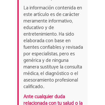
La información contenida en
este artículo es de carácter
meramente informativo,
educativo y de
entretenimiento. Ha sido
elaborada con base en
fuentes confiables y revisada
por especialistas, pero es
genérica y de ninguna
manera sustituye la consulta
médica, el diagnóstico o el
asesoramiento profesional
calificado..
Ante cualquier duda
relacionada con tu salud o la