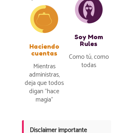
Soy Mom
Rules
Haciendo
cuentas
Como tú, como
todas
Mientras
administras,
deja que todos
digan ”hace
magia”
Disclaimer importante