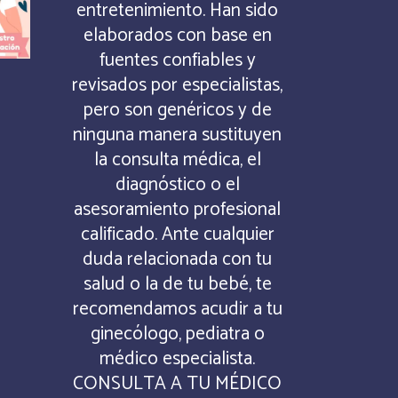
entretenimiento. Han sido
elaborados con base en
fuentes confiables y
revisados por especialistas,
pero son genéricos y de
ninguna manera sustituyen
la consulta médica, el
diagnóstico o el
asesoramiento profesional
calificado. Ante cualquier
duda relacionada con tu
salud o la de tu bebé, te
recomendamos acudir a tu
ginecólogo, pediatra o
médico especialista.
CONSULTA A TU MÉDICO