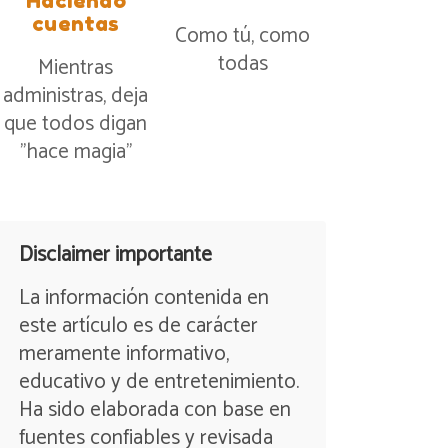
Haciendo
cuentas
Como tú, como
todas
Mientras
administras, deja
que todos digan
”hace magia”
Disclaimer importante
La información contenida en
este artículo es de carácter
meramente informativo,
educativo y de entretenimiento.
Ha sido elaborada con base en
fuentes confiables y revisada