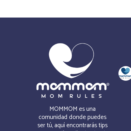
MOMMOM es una
comunidad donde puedes
ser tú, aquí encontrarás tips