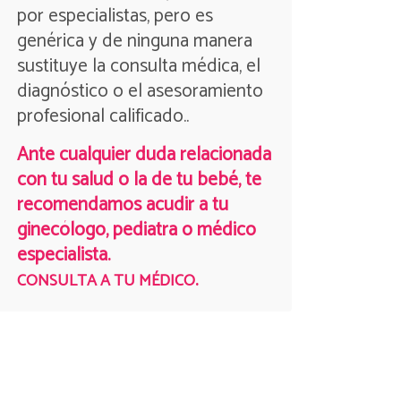
por especialistas, pero es
genérica y de ninguna manera
sustituye la consulta médica, el
diagnóstico o el asesoramiento
profesional calificado..
Ante cualquier duda relacionada
con tu salud o la de tu bebé, te
recomendamos acudir a tu
ginecólogo, pediatra o médico
especialista.
.
CONSULTA A TU MÉDICO