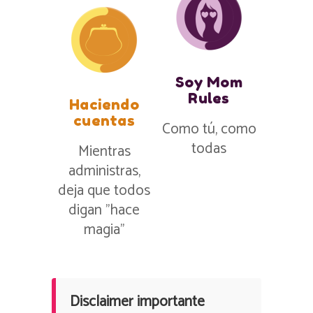
Soy Mom
Rules
Haciendo
cuentas
Como tú, como
todas
Mientras
administras,
deja que todos
digan ”hace
magia”
Disclaimer importante