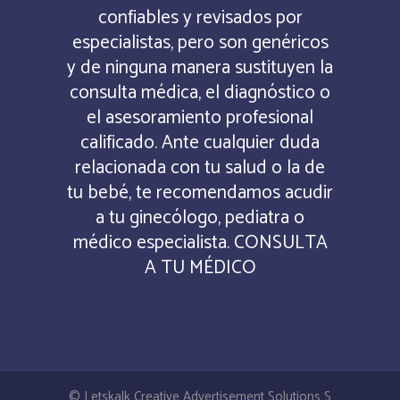
confiables y revisados por
especialistas, pero son genéricos
y de ninguna manera sustituyen la
consulta médica, el diagnóstico o
el asesoramiento profesional
calificado. Ante cualquier duda
relacionada con tu salud o la de
tu bebé, te recomendamos acudir
a tu ginecólogo, pediatra o
médico especialista. CONSULTA
A TU MÉDICO
© Letskalk Creative Advertisement Solutions S