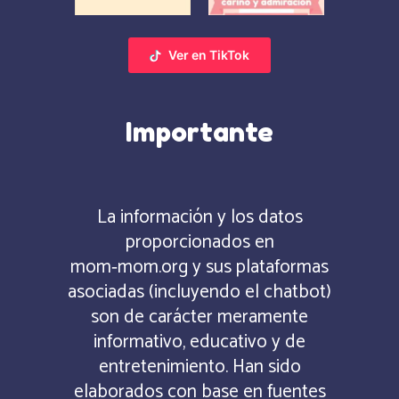
Ver en TikTok
Importante
La información y los datos
proporcionados en
mom‑mom.org y sus plataformas
asociadas (incluyendo el chatbot)
son de carácter meramente
informativo, educativo y de
entretenimiento. Han sido
elaborados con base en fuentes