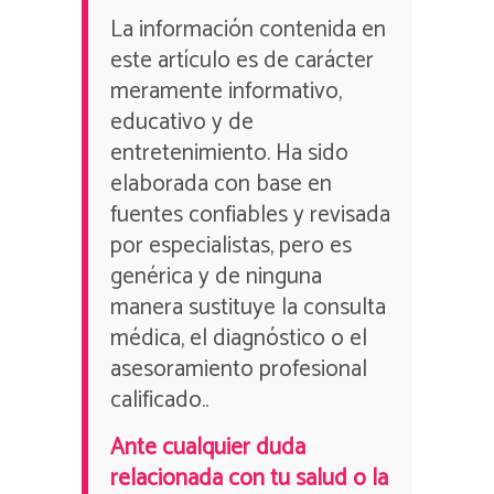
La información contenida en
este artículo es de carácter
meramente informativo,
educativo y de
entretenimiento. Ha sido
elaborada con base en
fuentes confiables y revisada
por especialistas, pero es
genérica y de ninguna
manera sustituye la consulta
médica, el diagnóstico o el
asesoramiento profesional
calificado..
Ante cualquier duda
relacionada con tu salud o la