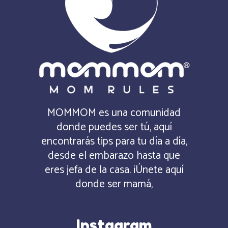
MOMMOM es una comunidad
donde puedes ser tú, aquí
encontrarás tips para tu día a día,
desde el embarazo hasta que
eres jefa de la casa. ¡Únete aquí
donde ser mamá,
Instagram