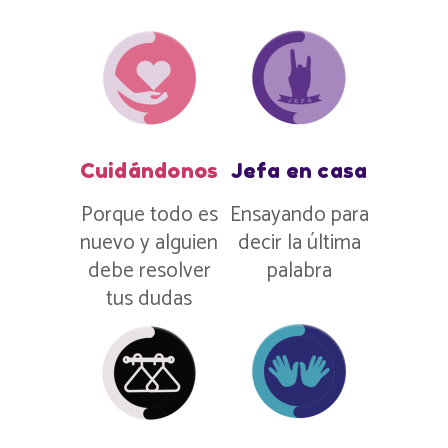
Cuidándonos
Jefa en casa
Porque todo es
Ensayando para
nuevo y alguien
decir la última
debe resolver
palabra
tus dudas