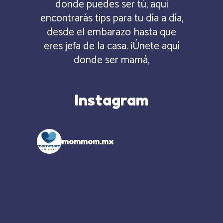
donde puedes ser tú, aquí
encontrarás tips para tu día a día,
desde el embarazo hasta que
eres jefa de la casa. ¡Únete aquí
donde ser mamá,
Instagram
mommom.mx