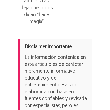
administras,
deja que todos
digan ”hace
magia”
Disclaimer importante
La información contenida en
este artículo es de carácter
meramente informativo,
educativo y de
entretenimiento. Ha sido
elaborada con base en
fuentes confiables y revisada
por especialistas, pero es