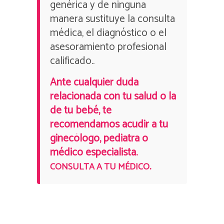
genérica y de ninguna
manera sustituye la consulta
médica, el diagnóstico o el
asesoramiento profesional
calificado..
Ante cualquier duda
relacionada con tu salud o la
de tu bebé, te
recomendamos acudir a tu
ginecólogo, pediatra o
médico especialista.
.
CONSULTA A TU MÉDICO