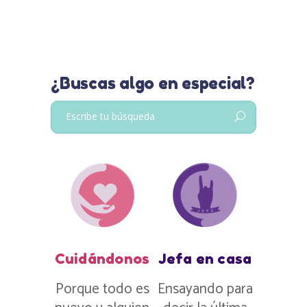
¿Buscas algo en especial?
Buscar:
Cuidándonos
Jefa en casa
Porque todo es
Ensayando para