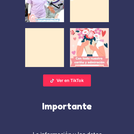
Ver en TikTok
Importante