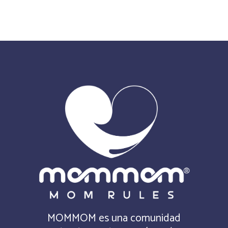
MOMMOM es una comunidad