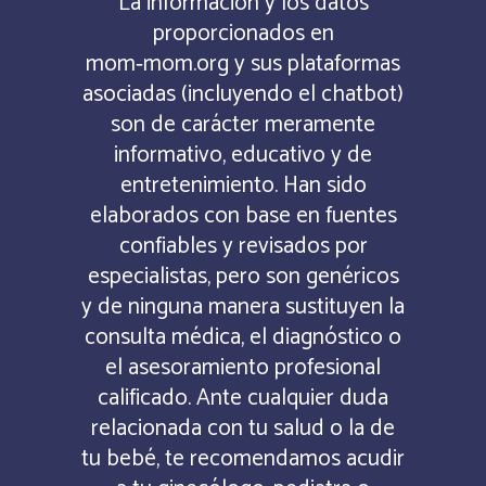
La información y los datos
proporcionados en
mom‑mom.org y sus plataformas
asociadas (incluyendo el chatbot)
son de carácter meramente
informativo, educativo y de
entretenimiento. Han sido
elaborados con base en fuentes
confiables y revisados por
especialistas, pero son genéricos
y de ninguna manera sustituyen la
consulta médica, el diagnóstico o
el asesoramiento profesional
calificado. Ante cualquier duda
relacionada con tu salud o la de
tu bebé, te recomendamos acudir