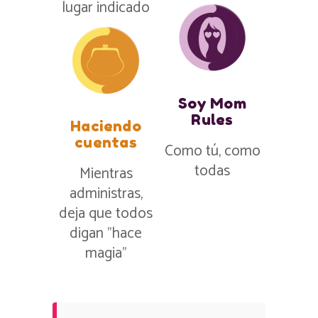
lugar indicado
Soy Mom
Rules
Haciendo
cuentas
Como tú, como
todas
Mientras
administras,
deja que todos
digan ”hace
magia”