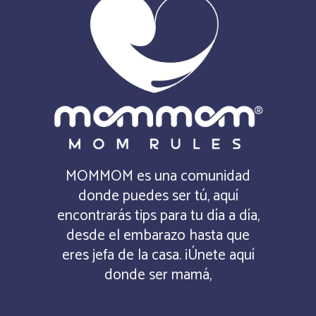
MOMMOM es una comunidad
donde puedes ser tú, aquí
encontrarás tips para tu día a día,
desde el embarazo hasta que
eres jefa de la casa. ¡Únete aquí
donde ser mamá,