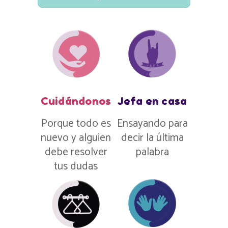
Cuidándonos
Jefa en casa
Porque todo es
Ensayando para
nuevo y alguien
decir la última
debe resolver
palabra
tus dudas