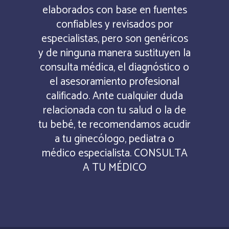
elaborados con base en fuentes
confiables y revisados por
especialistas, pero son genéricos
y de ninguna manera sustituyen la
consulta médica, el diagnóstico o
el asesoramiento profesional
calificado. Ante cualquier duda
relacionada con tu salud o la de
tu bebé, te recomendamos acudir
a tu ginecólogo, pediatra o
médico especialista. CONSULTA
A TU MÉDICO