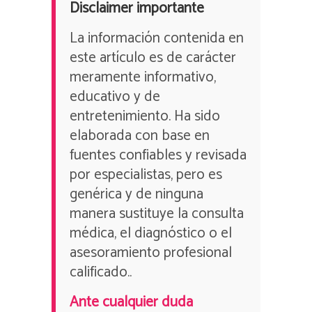
Disclaimer importante
La información contenida en
este artículo es de carácter
meramente informativo,
educativo y de
entretenimiento. Ha sido
elaborada con base en
fuentes confiables y revisada
por especialistas, pero es
genérica y de ninguna
manera sustituye la consulta
médica, el diagnóstico o el
asesoramiento profesional
calificado..
Ante cualquier duda