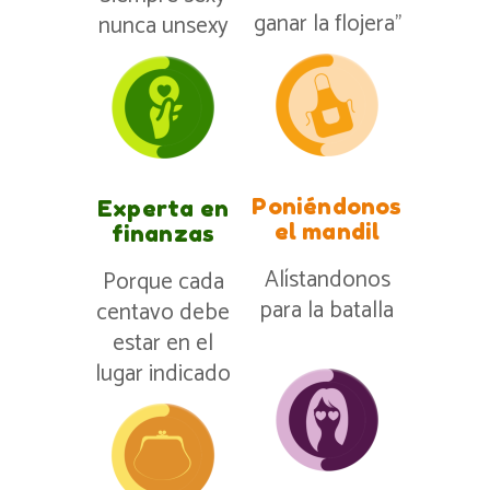
ganar la flojera”
nunca unsexy
Poniéndonos
Experta en
el mandil
finanzas
Alístandonos
Porque cada
para la batalla
centavo debe
estar en el
lugar indicado