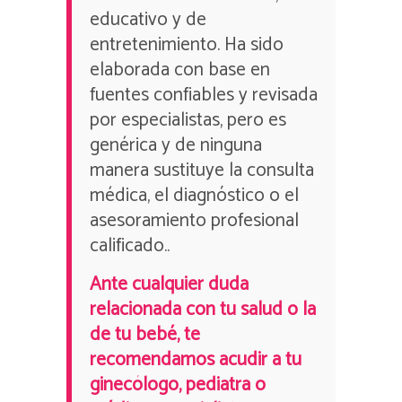
educativo y de
entretenimiento. Ha sido
elaborada con base en
fuentes confiables y revisada
por especialistas, pero es
genérica y de ninguna
manera sustituye la consulta
médica, el diagnóstico o el
asesoramiento profesional
calificado..
Ante cualquier duda
relacionada con tu salud o la
de tu bebé, te
recomendamos acudir a tu
ginecólogo, pediatra o