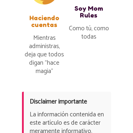
Soy Mom
Rules
Haciendo
cuentas
Como tú, como
todas
Mientras
administras,
deja que todos
digan ”hace
magia”
Disclaimer importante
La información contenida en
este artículo es de carácter
meramente informativo,