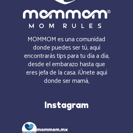
MOMMOM es una comunidad
donde puedes ser tú, aquí
encontrarás tips para tu día a día,
desde el embarazo hasta que
eres jefa de la casa. ¡Únete aquí
donde ser mamá,
Instagram
mommom.mx