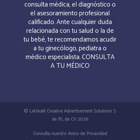
consulta médica, el diagnóstico o
el asesoramiento profesional
calificado. Ante cualquier duda
relacionada con tu salud o la de
tu bebé, te recomendamos acudir
a tu ginecólogo, pediatra o
médico especialista. CONSULTA
A TU MÉDICO
© Letskalk Creative Advertisement Solutions S
de RL de CV 2026
Consulta nuestro Aviso de Privacidad