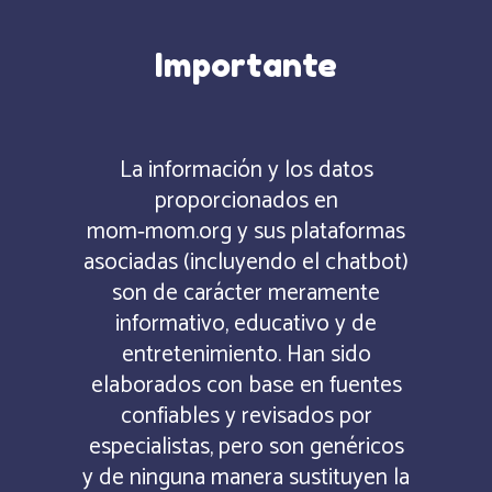
Importante
La información y los datos
proporcionados en
mom‑mom.org y sus plataformas
asociadas (incluyendo el chatbot)
son de carácter meramente
informativo, educativo y de
entretenimiento. Han sido
elaborados con base en fuentes
confiables y revisados por
especialistas, pero son genéricos
y de ninguna manera sustituyen la