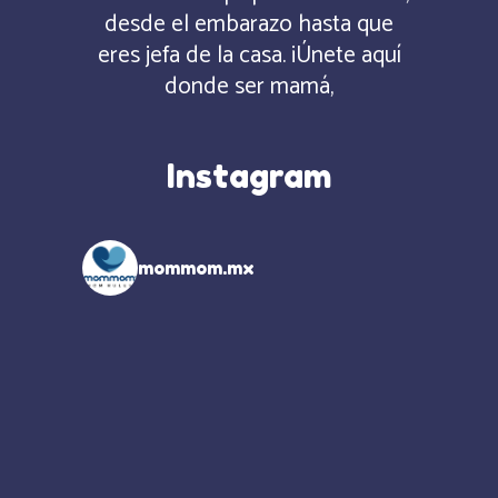
desde el embarazo hasta que
eres jefa de la casa. ¡Únete aquí
donde ser mamá,
Instagram
mommom.mx