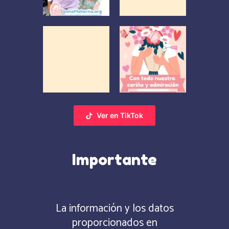
Ver en TikTok
Importante
La información y los datos
proporcionados en