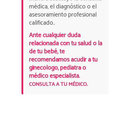
médica, el diagnóstico o el
asesoramiento profesional
calificado..
Ante cualquier duda
relacionada con tu salud o la
de tu bebé, te
recomendamos acudir a tu
ginecólogo, pediatra o
médico especialista.
.
CONSULTA A TU MÉDICO