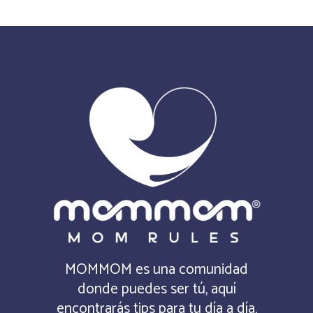
MOMMOM es una comunidad
donde puedes ser tú, aquí
encontrarás tips para tu día a día,