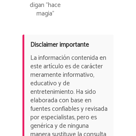
digan ”hace
magia”
Disclaimer importante
La información contenida en
este artículo es de carácter
meramente informativo,
educativo y de
entretenimiento. Ha sido
elaborada con base en
fuentes confiables y revisada
por especialistas, pero es
genérica y de ninguna
manera sustituye la consulta