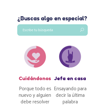
¿Buscas algo en especial?
Buscar:
Cuidándonos
Jefa en casa
Porque todo es
Ensayando para
nuevo y alguien
decir la última
debe resolver
palabra