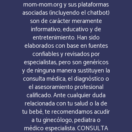
mom‑mom.org y sus plataformas
asociadas (incluyendo el chatbot)
son de carácter meramente
informativo, educativo y de
entretenimiento. Han sido
elaborados con base en fuentes
confiables y revisados por
especialistas, pero son genéricos
y de ninguna manera sustituyen la
consulta médica, el diagnóstico o
el asesoramiento profesional
calificado. Ante cualquier duda
relacionada con tu salud o la de
tu bebé, te recomendamos acudir
a tu ginecólogo, pediatra o
médico especialista. CONSULTA