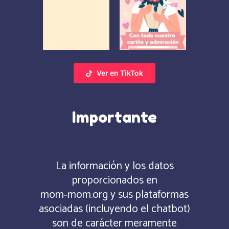
Ver en TikTok
Importante
La información y los datos
proporcionados en
mom‑mom.org y sus plataformas
asociadas (incluyendo el chatbot)
son de carácter meramente