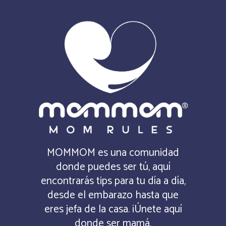
MOMMOM es una comunidad
donde puedes ser tú, aquí
encontrarás tips para tu día a día,
desde el embarazo hasta que
eres jefa de la casa. ¡Únete aquí
donde ser mamá,