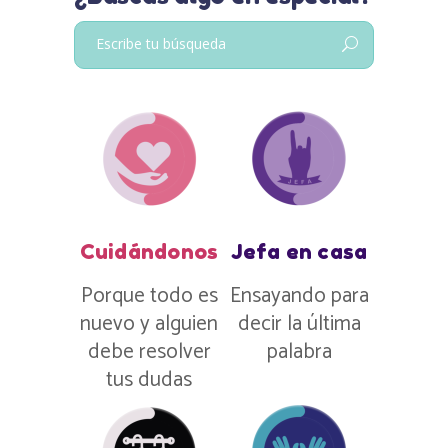
Buscar:
Cuidándonos
Jefa en casa
Porque todo es
Ensayando para
nuevo y alguien
decir la última
debe resolver
palabra
tus dudas