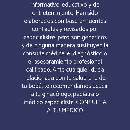
informativo, educativo y de
entretenimiento. Han sido
elaborados con base en fuentes
confiables y revisados por
especialistas, pero son genéricos
y de ninguna manera sustituyen la
consulta médica, el diagnóstico o
el asesoramiento profesional
calificado. Ante cualquier duda
relacionada con tu salud o la de
tu bebé, te recomendamos acudir
a tu ginecólogo, pediatra o
médico especialista. CONSULTA
A TU MÉDICO