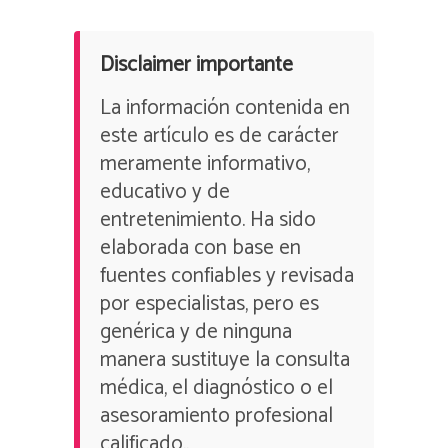
Disclaimer importante
La información contenida en
este artículo es de carácter
meramente informativo,
educativo y de
entretenimiento. Ha sido
elaborada con base en
fuentes confiables y revisada
por especialistas, pero es
genérica y de ninguna
manera sustituye la consulta
médica, el diagnóstico o el
asesoramiento profesional
calificado..