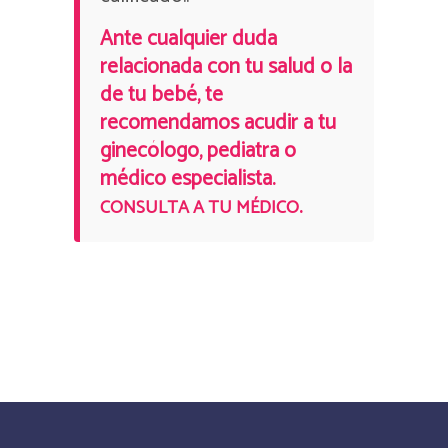
Ante cualquier duda
relacionada con tu salud o la
de tu bebé, te
recomendamos acudir a tu
ginecólogo, pediatra o
médico especialista.
.
CONSULTA A TU MÉDICO