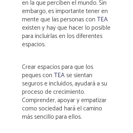
en la que perciben el mundo. Sin
embargo, es importante tener en
mente que las personas con
TEA
existen y hay que hacer lo posible
para incluirlas en los diferentes
espacios.
Crear espacios para que los
peques con
TEA
se sientan
seguros e incluidos, ayudará a su
proceso de crecimiento.
Comprender, apoyar y empatizar
como sociedad hará el camino
más sencillo para ellos.