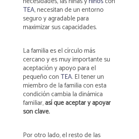
necesidades, las niñas y
niños
con
TEA
, necesitan de un entorno
seguro y agradable para
maximizar sus capacidades.
La familia es el círculo más
cercano y es muy importante su
aceptación y apoyo para el
pequeño con
TEA
. El tener un
miembro de la familia con esta
condición cambia la dinámica
familiar,
así que aceptar y apoyar
son clave.
Por otro lado, el resto de las