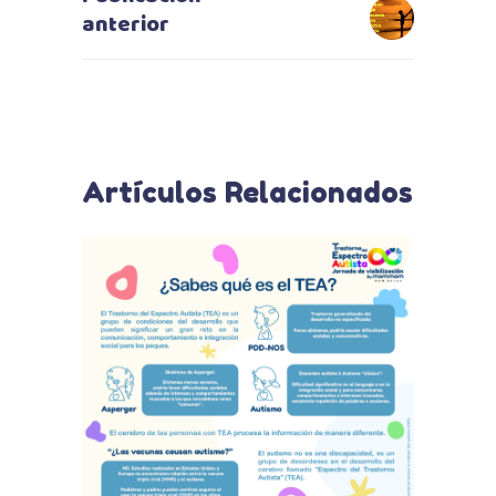
anterior
Artículos Relacionados