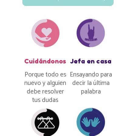
Cuidándonos
Jefa en casa
Porque todo es
Ensayando para
nuevo y alguien
decir la última
debe resolver
palabra
tus dudas