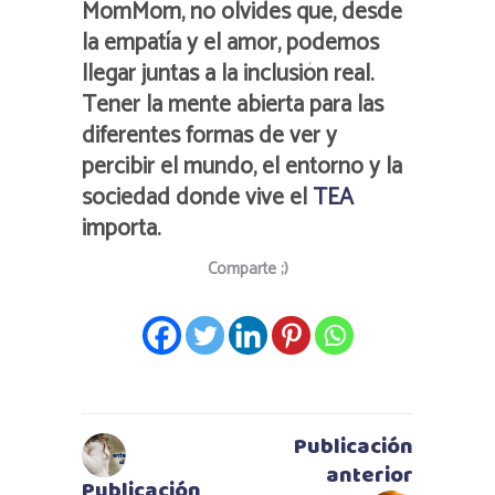
MomMom, no olvides que, desde
la empatía y el amor, podemos
llegar juntas a la inclusión real.
Tener la mente abierta para las
diferentes formas de ver y
percibir el mundo, el entorno y la
sociedad donde vive el
TEA
importa.
Comparte ;)
Publicación
anterior
Publicación