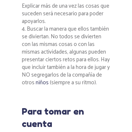
Explicar más de una vez las cosas que
suceden será necesario para poder
apoyarlos.
Buscar la manera que ellos también
se diviertan. No todos se divierten
con las mismas cosas o con las
mismas actividades, algunas pueden
presentar ciertos retos para ellos. Hay
que incluir también a la hora de jugar y
NO segregarlos de la compañía de
otros
niños
(siempre a su ritmo).
Para tomar en
cuenta