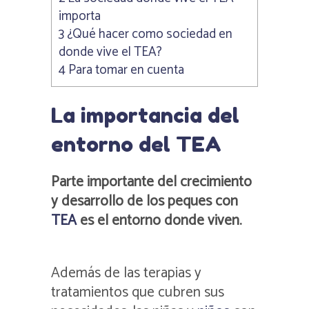
importa
3
¿Qué hacer como sociedad en
donde vive el TEA?
4
Para tomar en cuenta
La importancia del
entorno del TEA
Parte importante del crecimiento
y desarrollo de los peques con
TEA
es el entorno donde viven.
Además de las terapias y
tratamientos que cubren sus