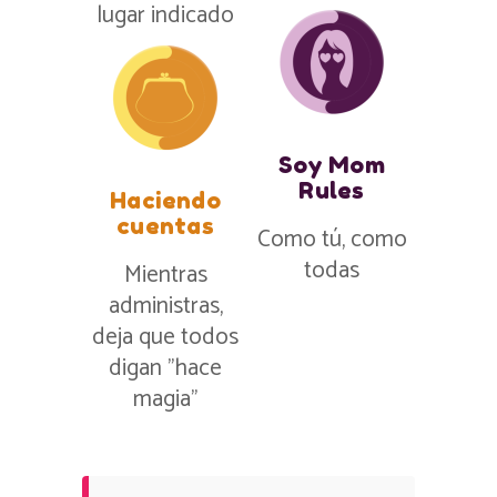
lugar indicado
Soy Mom
Rules
Haciendo
cuentas
Como tú, como
todas
Mientras
administras,
deja que todos
digan ”hace
magia”