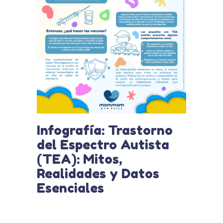
Infografía: Trastorno
del Espectro Autista
(TEA): Mitos,
Realidades y Datos
Esenciales