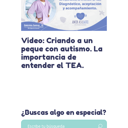
Video: Criando a un
peque con autismo. La
importancia de
entender el TEA.
¿Buscas algo en especial?
Buscar: