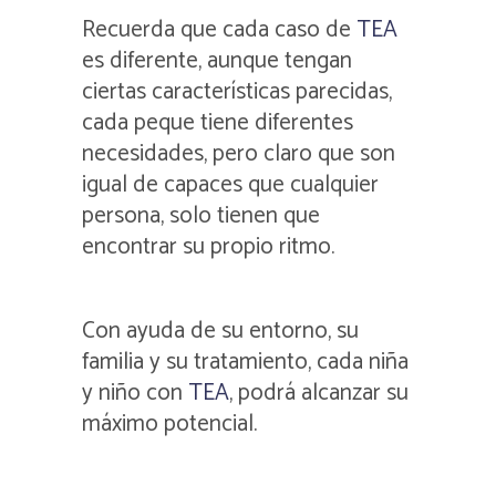
Recuerda que cada caso de
TEA
es diferente, aunque tengan
ciertas características parecidas,
cada peque tiene diferentes
necesidades, pero claro que son
igual de capaces que cualquier
persona, solo tienen que
encontrar su propio ritmo.
Con ayuda de su entorno, su
familia y su tratamiento, cada niña
y niño con
TEA
, podrá alcanzar su
máximo potencial.