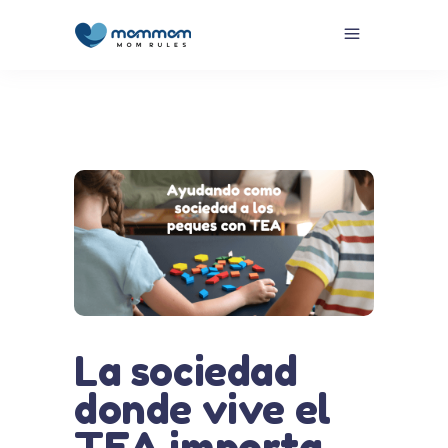
La sociedad
donde vive el
TEA importa