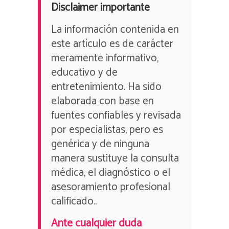
Disclaimer importante
La información contenida en
este artículo es de carácter
meramente informativo,
educativo y de
entretenimiento. Ha sido
elaborada con base en
fuentes confiables y revisada
por especialistas, pero es
genérica y de ninguna
manera sustituye la consulta
médica, el diagnóstico o el
asesoramiento profesional
calificado..
Ante cualquier duda