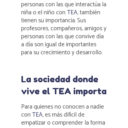
personas con las que interactúa la
niña o el niño con
TEA
, también
tienen su importancia. Sus
profesores, compañeros, amigos y
personas con las que convive día
a día son igual de importantes
para su crecimiento y desarrollo.
La sociedad donde
vive el TEA importa
Para quienes no conocen a nadie
con
TEA
, es más difícil de
empatizar o comprender la forma