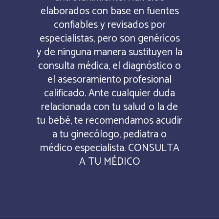
elaborados con base en fuentes
confiables y revisados por
especialistas, pero son genéricos
y de ninguna manera sustituyen la
consulta médica, el diagnóstico o
el asesoramiento profesional
calificado. Ante cualquier duda
relacionada con tu salud o la de
tu bebé, te recomendamos acudir
a tu ginecólogo, pediatra o
médico especialista. CONSULTA
A TU MÉDICO