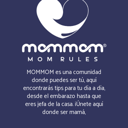
MOMMOM es una comunidad
donde puedes ser tú, aquí
encontrarás tips para tu día a día,
desde el embarazo hasta que
eres jefa de la casa. ¡Únete aquí
donde ser mamá,