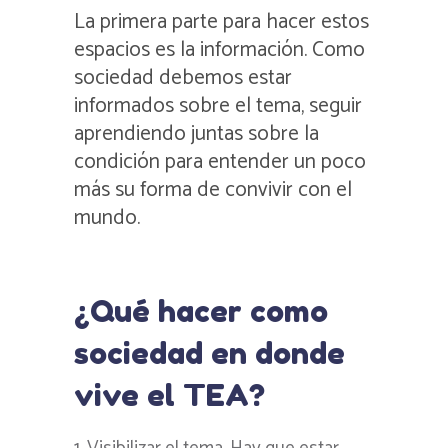
La primera parte para hacer estos
espacios es la información. Como
sociedad debemos estar
informados sobre el tema, seguir
aprendiendo juntas sobre la
condición para entender un poco
más su forma de convivir con el
mundo.
¿Qué hacer como
sociedad en donde
vive el TEA?