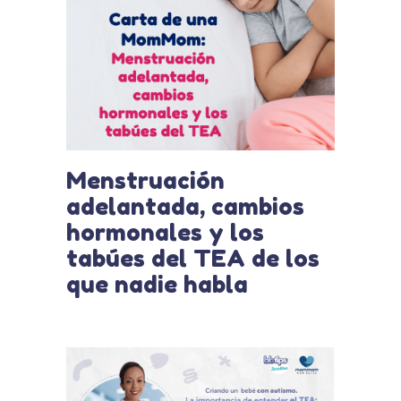
Menstruación
adelantada, cambios
hormonales y los
tabúes del TEA de los
que nadie habla