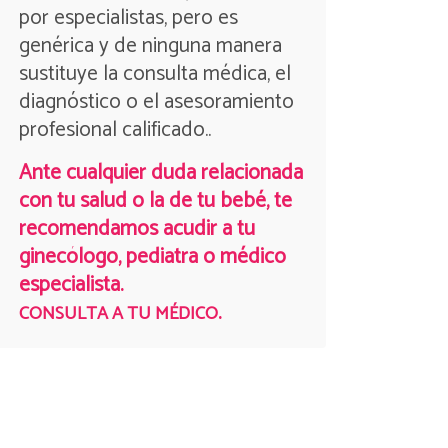
por especialistas, pero es
genérica y de ninguna manera
sustituye la consulta médica, el
diagnóstico o el asesoramiento
profesional calificado..
Ante cualquier duda relacionada
con tu salud o la de tu bebé, te
recomendamos acudir a tu
ginecólogo, pediatra o médico
especialista.
.
CONSULTA A TU MÉDICO