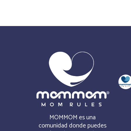
MOMMOM es una
comunidad donde puedes