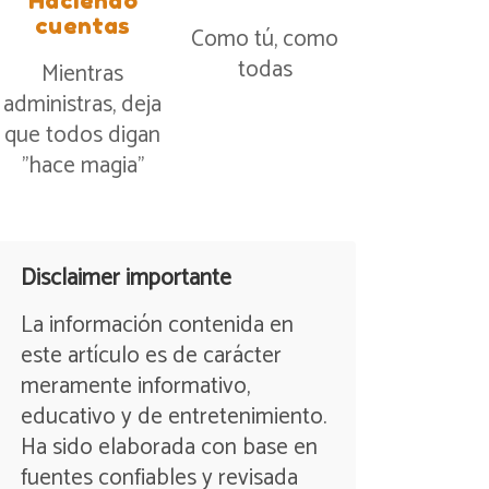
Haciendo
cuentas
Como tú, como
todas
Mientras
administras, deja
que todos digan
”hace magia”
Disclaimer importante
La información contenida en
este artículo es de carácter
meramente informativo,
educativo y de entretenimiento.
Ha sido elaborada con base en
fuentes confiables y revisada