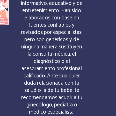
informativo, educativo y de
entretenimiento. Han sido
elaborados con base en
fuentes confiables y
revisados por especialistas,
pero son genéricos y de
ninguna manera sustituyen
la consulta médica, el
diagnóstico o el
asesoramiento profesional
calificado. Ante cualquier
duda relacionada con tu
salud o la de tu bebé, te
recomendamos acudir a tu
ginecólogo, pediatra o
médico especialista.