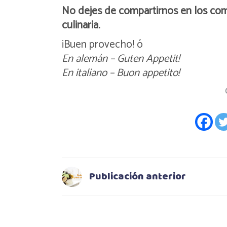
No dejes de compartirnos en los come
culinaria.
¡Buen provecho! ó
En alemán – Guten Appetit!
En italiano – Buon appetito!
Publicación anterior