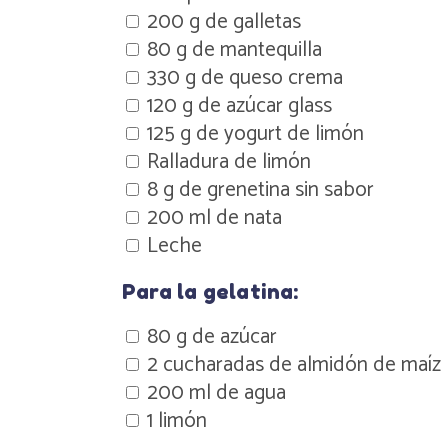
200 g de galletas
80 g de mantequilla
330 g de queso crema
120 g de azúcar glass
125 g de yogurt de limón
Ralladura de limón
8 g de grenetina sin sabor
200 ml de nata
Leche
Para la gelatina:
80 g de azúcar
2 cucharadas de almidón de maíz
200 ml de agua
1 limón