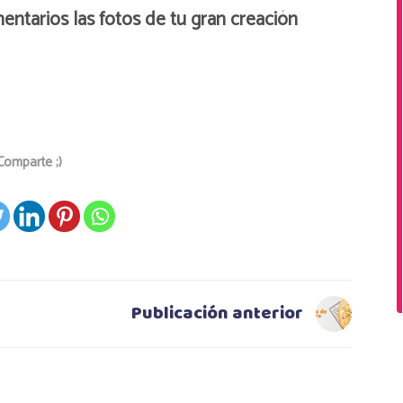
ntarios las fotos de tu gran creación
Comparte ;)
Publicación anterior