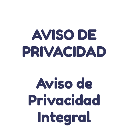
AVISO DE
PRIVACIDAD
Aviso de
Privacidad
Integral