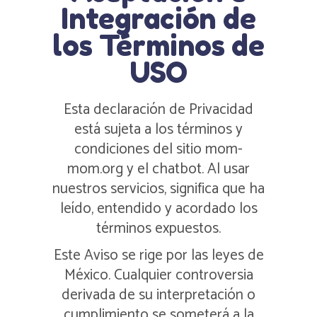
Integración de
los Términos de
USO
Esta declaración de Privacidad
está sujeta a los términos y
condiciones del sitio mom-
mom.org y el chatbot. Al usar
nuestros servicios, significa que ha
leído, entendido y acordado los
términos expuestos.
Este Aviso se rige por las leyes de
México. Cualquier controversia
derivada de su interpretación o
cumplimiento se someterá a la