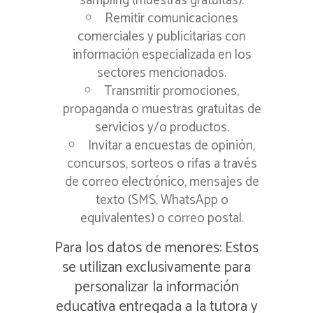
sampling (muestras gratuitas).
Remitir comunicaciones
comerciales y publicitarias con
información especializada en los
sectores mencionados.
Transmitir promociones,
propaganda o muestras gratuitas de
servicios y/o productos.
Invitar a encuestas de opinión,
concursos, sorteos o rifas a través
de correo electrónico, mensajes de
texto (SMS, WhatsApp o
equivalentes) o correo postal.
Para los datos de menores: Estos
se utilizan exclusivamente para
personalizar la información
educativa entregada a la tutora y