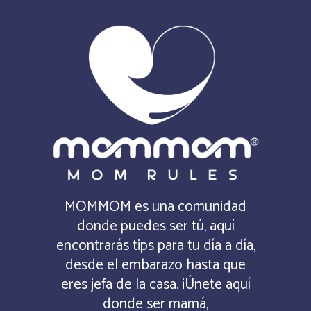
MOMMOM es una comunidad
donde puedes ser tú, aquí
encontrarás tips para tu día a día,
desde el embarazo hasta que
eres jefa de la casa. ¡Únete aquí
donde ser mamá,