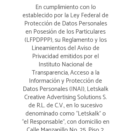
En cumplimiento con lo
establecido por la Ley Federal de
Protección de Datos Personales
en Posesión de los Particulares
(LFPDPPP), su Reglamento y los
Lineamientos del Aviso de
Privacidad emitidos por el
Instituto Nacional de
Transparencia, Acceso a la
Información y Protección de
Datos Personales (INAI), Letskalk
Creative Advertising Solutions S.
de R.L. de C.V., en lo sucesivo
denominado como “Letskalk” o
“el Responsable”, con domicilio en
Calle Manzanillo No. 25, Piso 2,