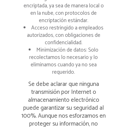
encriptada, ya sea de manera local o
en la nube, con protocolos de
encriptación estándar.
Acceso restringido a empleados
autorizados, con obligaciones de
confidencialidad.
Minimización de datos: Solo
recolectamos lo necesario y lo
eliminamos cuando ya no sea
requerido.
Se debe aclarar que ninguna
transmisión por Internet o
almacenamiento electrónico
puede garantizar su seguridad al
100%. Aunque nos esforzamos en
proteger su información, no