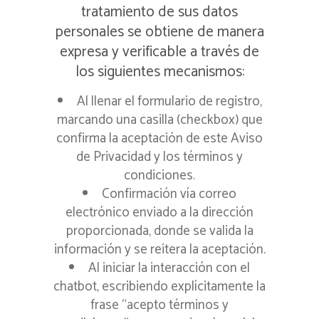
tratamiento de sus datos
personales se obtiene de manera
expresa y verificable a través de
los siguientes mecanismos:
Al llenar el formulario de registro,
marcando una casilla (checkbox) que
confirma la aceptación de este Aviso
de Privacidad y los términos y
condiciones.
Confirmación vía correo
electrónico enviado a la dirección
proporcionada, donde se valida la
información y se reitera la aceptación.
Al iniciar la interacción con el
chatbot, escribiendo explícitamente la
frase “acepto términos y