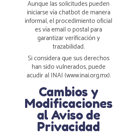
Aunque las solicitudes pueden
iniciarse vía chatbot de manera
informal, el procedimiento oficial
es vía email o postal para
garantizar verificación y
trazabilidad.
Si considera que sus derechos
han sido vulnerados, puede
acudir al INAI (www.inai.org.mx).
Cambios y
Modificaciones
al Aviso de
Privacidad