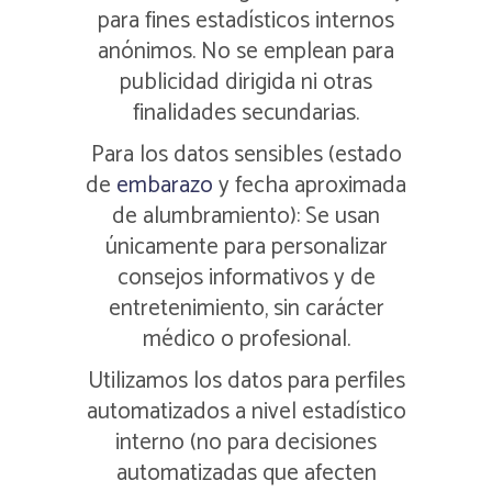
para fines estadísticos internos
anónimos. No se emplean para
publicidad dirigida ni otras
finalidades secundarias.
Para los datos sensibles (estado
de
embarazo
y fecha aproximada
de alumbramiento): Se usan
únicamente para personalizar
consejos informativos y de
entretenimiento, sin carácter
médico o profesional.
Utilizamos los datos para perfiles
automatizados a nivel estadístico
interno (no para decisiones
automatizadas que afecten