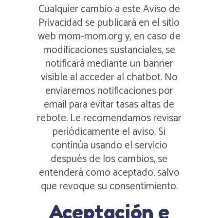
Cualquier cambio a este Aviso de
Privacidad se publicará en el sitio
web mom-mom.org y, en caso de
modificaciones sustanciales, se
notificará mediante un banner
visible al acceder al chatbot. No
enviaremos notificaciones por
email para evitar tasas altas de
rebote. Le recomendamos revisar
periódicamente el aviso. Si
continúa usando el servicio
después de los cambios, se
entenderá como aceptado, salvo
que revoque su consentimiento.
Aceptación e