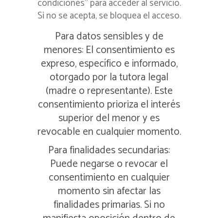
condiciones” para acceder al servicio.
Si no se acepta, se bloquea el acceso.
Para datos sensibles y de
menores: El consentimiento es
expreso, específico e informado,
otorgado por la tutora legal
(madre o representante). Este
consentimiento prioriza el interés
superior del menor y es
revocable en cualquier momento.
Para finalidades secundarias:
Puede negarse o revocar el
consentimiento en cualquier
momento sin afectar las
finalidades primarias. Si no