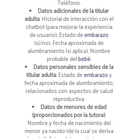
Teléfono.
Datos adicionales de la titular
adulta
: Historial de interacción con el
chatbot (para mejorar la experiencia
de usuario), Estado de
embarazo
(sí/no), Fecha aproximada de
alumbramiento (si aplica), Nombre
probable del
bebé
.
Datos personales sensibles de la
titular adulta
: Estado de
embarazo
y
fecha aproximada de alumbramiento,
relacionados con aspectos de salud
reproductiva.
Datos de menores de edad
(proporcionados por la tutora)
:
Nombre y fecha de nacimiento del
menor ya nacido (de la cual se deriva