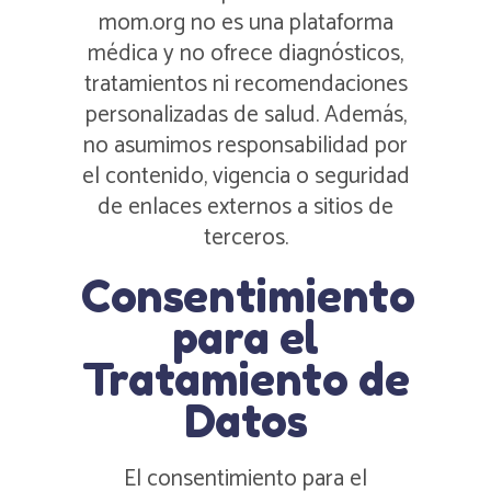
mom.org no es una plataforma
médica y no ofrece diagnósticos,
tratamientos ni recomendaciones
personalizadas de salud. Además,
no asumimos responsabilidad por
el contenido, vigencia o seguridad
de enlaces externos a sitios de
terceros.
Consentimiento
para el
Tratamiento de
Datos
El consentimiento para el