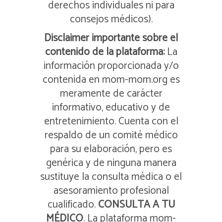
derechos individuales ni para
consejos médicos).
Disclaimer importante sobre el
contenido de la plataforma:
La
información proporcionada y/o
contenida en mom-mom.org es
meramente de carácter
informativo, educativo y de
entretenimiento. Cuenta con el
respaldo de un comité médico
para su elaboración, pero es
genérica y de ninguna manera
sustituye la consulta médica o el
asesoramiento profesional
cualificado.
CONSULTA A TU
MÉDICO
. La plataforma mom-