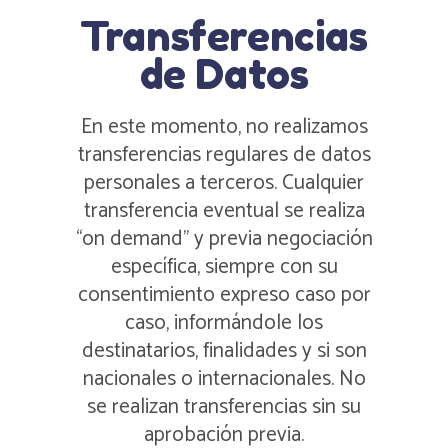
Transferencias
de Datos
En este momento, no realizamos
transferencias regulares de datos
personales a terceros. Cualquier
transferencia eventual se realiza
“on demand” y previa negociación
específica, siempre con su
consentimiento expreso caso por
caso, informándole los
destinatarios, finalidades y si son
nacionales o internacionales. No
se realizan transferencias sin su
aprobación previa.