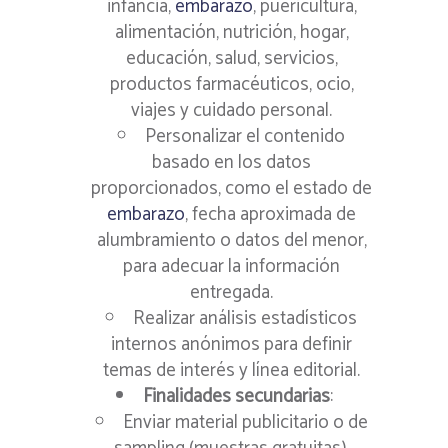
infancia,
embarazo
, puericultura,
alimentación, nutrición, hogar,
educación, salud, servicios,
productos farmacéuticos, ocio,
viajes y cuidado personal.
Personalizar el contenido
basado en los datos
proporcionados, como el estado de
embarazo
, fecha aproximada de
alumbramiento o datos del menor,
para adecuar la información
entregada.
Realizar análisis estadísticos
internos anónimos para definir
temas de interés y línea editorial.
Finalidades secundarias
:
Enviar material publicitario o de