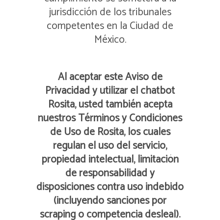
jurisdicción de los tribunales
competentes en la Ciudad de
México.
Al aceptar este Aviso de
Privacidad y utilizar el chatbot
Rosita, usted también acepta
nuestros Términos y Condiciones
de Uso de Rosita, los cuales
regulan el uso del servicio,
propiedad intelectual, limitación
de responsabilidad y
disposiciones contra uso indebido
(incluyendo sanciones por
scraping o competencia desleal).