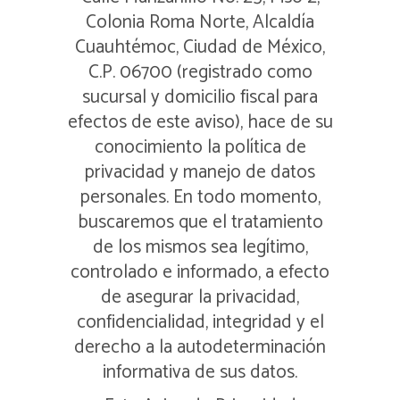
Colonia Roma Norte, Alcaldía
Cuauhtémoc, Ciudad de México,
C.P. 06700 (registrado como
sucursal y domicilio fiscal para
efectos de este aviso), hace de su
conocimiento la política de
privacidad y manejo de datos
personales. En todo momento,
buscaremos que el tratamiento
de los mismos sea legítimo,
controlado e informado, a efecto
de asegurar la privacidad,
confidencialidad, integridad y el
derecho a la autodeterminación
informativa de sus datos.