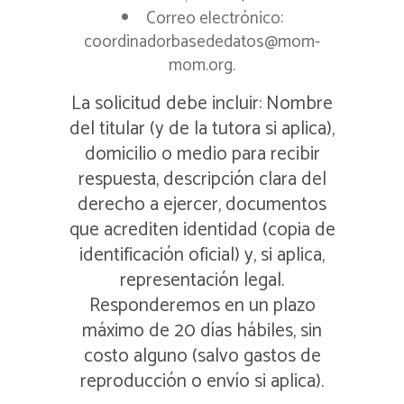
Correo electrónico:
coordinadorbasededatos@mom-
mom.org.
La solicitud debe incluir: Nombre
del titular (y de la tutora si aplica),
domicilio o medio para recibir
respuesta, descripción clara del
derecho a ejercer, documentos
que acrediten identidad (copia de
identificación oficial) y, si aplica,
representación legal.
Responderemos en un plazo
máximo de 20 días hábiles, sin
costo alguno (salvo gastos de
reproducción o envío si aplica).