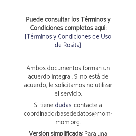
Puede consultar los Términos y
Condiciones completos aquí:
[Términos y Condiciones de Uso
de Rosita]
Ambos documentos forman un
acuerdo integral. Si no está de
acuerdo, le solicitamos no utilizar
el servicio.
Si tiene
dudas
, contacte a
coordinadorbasededatos@mom-
mom.org.
Versión simplificada:
Para una