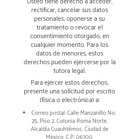
Usted tiene derecho a acceder,
rectificar, cancelar sus datos
personales, oponerse a su
tratamiento o revocar el
consentimiento otorgado, en
cualquier momento. Para los
datos de menores, estos
derechos pueden ejercerse por la
tutora legal.
Para ejercer estos derechos,
presente una solicitud por escrito
(física o electrónica) a:
Correo postal: Calle Manzanillo No.
25, Piso 2, Colonia Roma Norte,
Alcaldía Cuauhtémoc, Ciudad de
México, C.P. 06700.