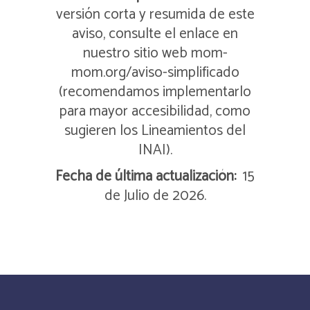
versión corta y resumida de este
aviso, consulte el enlace en
nuestro sitio web mom-
mom.org/aviso-simplificado
(recomendamos implementarlo
para mayor accesibilidad, como
sugieren los Lineamientos del
INAI).
Fecha de última actualización:
15
de Julio de 2026.