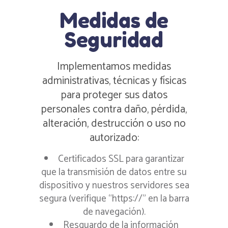
Medidas de
Seguridad
Implementamos medidas
administrativas, técnicas y físicas
para proteger sus datos
personales contra daño, pérdida,
alteración, destrucción o uso no
autorizado:
Certificados SSL para garantizar
que la transmisión de datos entre su
dispositivo y nuestros servidores sea
segura (verifique “https://” en la barra
de navegación).
Resguardo de la información