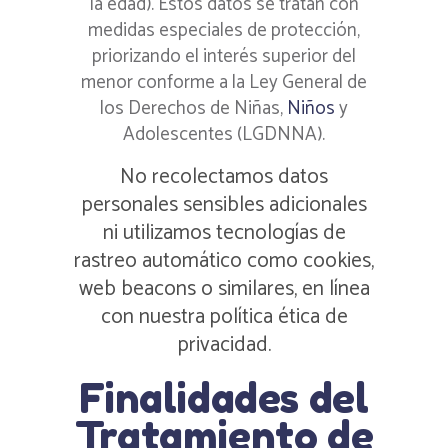
la edad). Estos datos se tratan con
medidas especiales de protección,
priorizando el interés superior del
menor conforme a la Ley General de
los Derechos de Niñas,
Niños
y
Adolescentes (LGDNNA).
No recolectamos datos
personales sensibles adicionales
ni utilizamos tecnologías de
rastreo automático como cookies,
web beacons o similares, en línea
con nuestra política ética de
privacidad.
Finalidades del
Tratamiento de