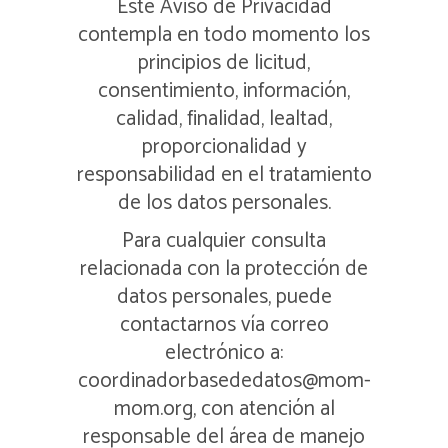
Este Aviso de Privacidad
contempla en todo momento los
principios de licitud,
consentimiento, información,
calidad, finalidad, lealtad,
proporcionalidad y
responsabilidad en el tratamiento
de los datos personales.
Para cualquier consulta
relacionada con la protección de
datos personales, puede
contactarnos vía correo
electrónico a:
coordinadorbasededatos@mom-
mom.org, con atención al
responsable del área de manejo