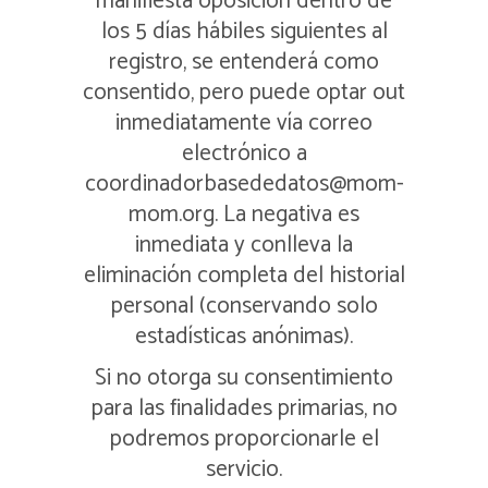
manifiesta oposición dentro de
los 5 días hábiles siguientes al
registro, se entenderá como
consentido, pero puede optar out
inmediatamente vía correo
electrónico a
coordinadorbasededatos@mom-
mom.org. La negativa es
inmediata y conlleva la
eliminación completa del historial
personal (conservando solo
estadísticas anónimas).
Si no otorga su consentimiento
para las finalidades primarias, no
podremos proporcionarle el
servicio.