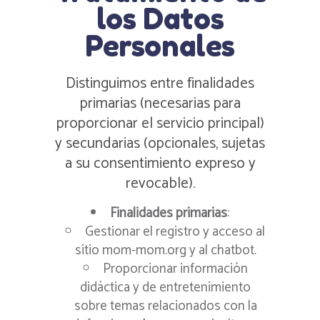
los Datos
Personales
Distinguimos entre finalidades
primarias (necesarias para
proporcionar el servicio principal)
y secundarias (opcionales, sujetas
a su consentimiento expreso y
revocable).
Finalidades primarias
:
Gestionar el registro y acceso al
sitio mom-mom.org y al chatbot.
Proporcionar información
didáctica y de entretenimiento
sobre temas relacionados con la