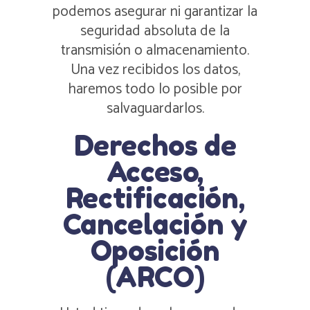
podemos asegurar ni garantizar la
seguridad absoluta de la
transmisión o almacenamiento.
Una vez recibidos los datos,
haremos todo lo posible por
salvaguardarlos.
Derechos de
Acceso,
Rectificación,
Cancelación y
Oposición
(ARCO)