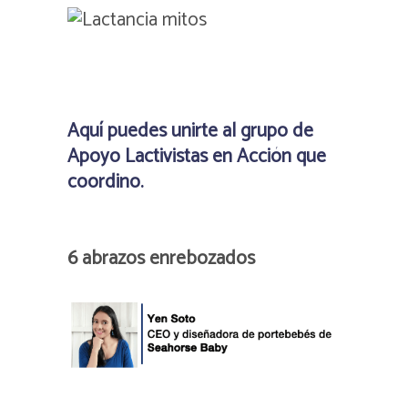
Aquí puedes unirte al grupo de
Apoyo Lactivistas en Acción que
coordino.
6 abrazos enrebozados