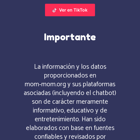
Ver en TikTok
Importante
La información y los datos
proporcionados en
mom‑mom.org y sus plataformas
asociadas (incluyendo el chatbot)
son de carácter meramente
informativo, educativo y de
entretenimiento. Han sido
elaborados con base en fuentes
confiables y revisados por