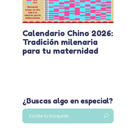
Calendario Chino 2026:
Tradición milenaria
para tu maternidad
¿Buscas algo en especial?
Buscar: