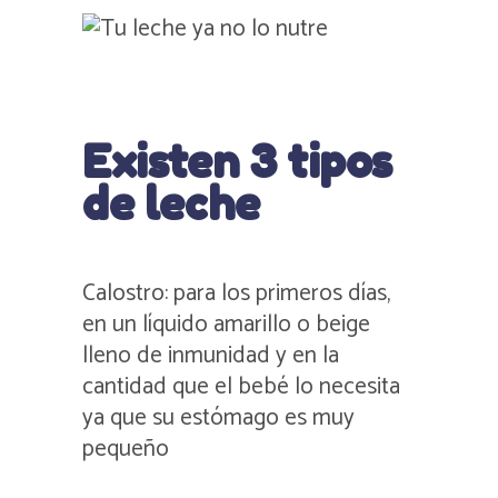
Existen 3 tipos
de leche
Calostro: para los primeros días,
en un líquido amarillo o beige
lleno de inmunidad y en la
cantidad que el bebé lo necesita
ya que su estómago es muy
pequeño