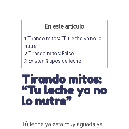
En este artículo
1
Tirando mitos: “Tu leche ya no lo
nutre”
2
Tirando mitos: Falso
3
Existen 3 tipos de leche
Tirando mitos:
“Tu leche ya no
lo nutre”
Tú leche ya está muy aguada ya