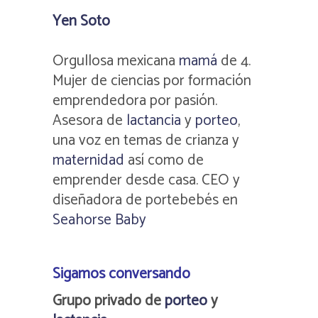
Yen Soto
Orgullosa mexicana
mamá
de 4.
Mujer de ciencias por formación
emprendedora por pasión.
Asesora de
lactancia
y
porteo
,
una voz en temas de crianza y
maternidad
así como de
emprender desde casa. CEO y
diseñadora de portebebés en
Seahorse Baby
Sigamos conversando
Grupo privado de
porteo
y