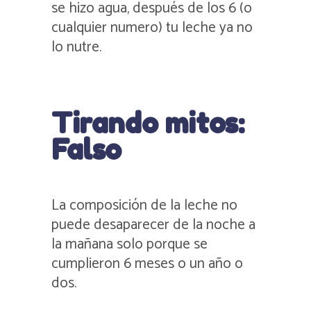
se hizo agua, después de los 6 (o
cualquier numero) tu leche ya no
lo nutre.
Tirando mitos:
Falso
La composición de la leche no
puede desaparecer de la noche a
la mañana solo porque se
cumplieron 6 meses o un año o
dos.