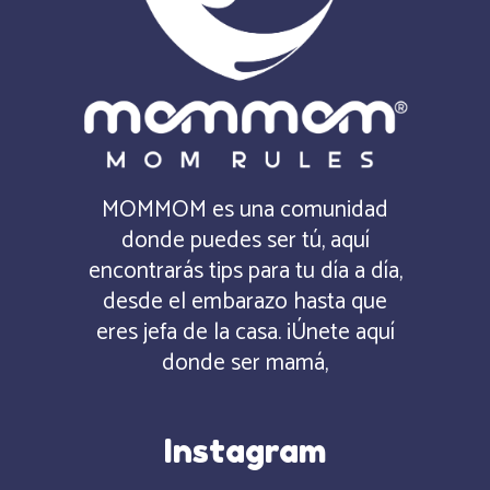
MOMMOM es una comunidad
donde puedes ser tú, aquí
encontrarás tips para tu día a día,
desde el embarazo hasta que
eres jefa de la casa. ¡Únete aquí
donde ser mamá,
Instagram