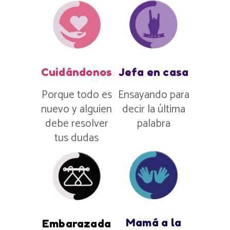
Cuidándonos
Jefa en casa
Porque todo es
Ensayando para
nuevo y alguien
decir la última
debe resolver
palabra
tus dudas
Mamá a la
Embarazada