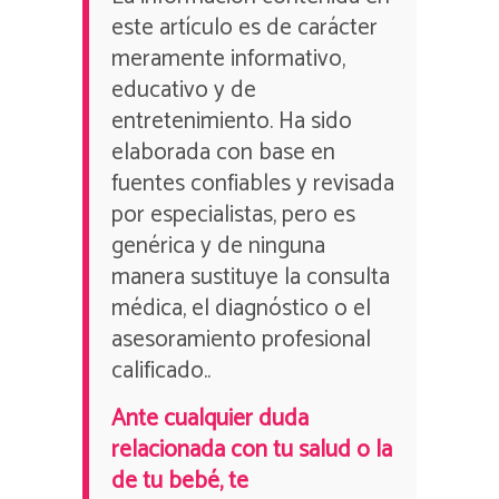
este artículo es de carácter
meramente informativo,
educativo y de
entretenimiento. Ha sido
elaborada con base en
fuentes confiables y revisada
por especialistas, pero es
genérica y de ninguna
manera sustituye la consulta
médica, el diagnóstico o el
asesoramiento profesional
calificado..
Ante cualquier duda
relacionada con tu salud o la
de tu bebé, te