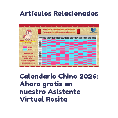
Artículos Relacionados
Calendario Chino 2026:
Ahora gratis en
nuestro Asistente
Virtual Rosita