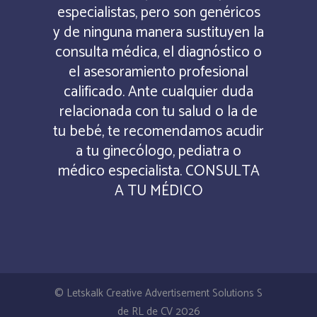
especialistas, pero son genéricos
y de ninguna manera sustituyen la
consulta médica, el diagnóstico o
el asesoramiento profesional
calificado. Ante cualquier duda
relacionada con tu salud o la de
tu bebé, te recomendamos acudir
a tu ginecólogo, pediatra o
médico especialista. CONSULTA
A TU MÉDICO
© Letskalk Creative Advertisement Solutions S
de RL de CV 2026