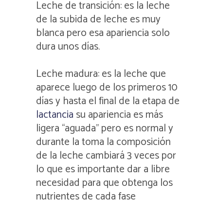
Leche de transición: es la leche
de la subida de leche es muy
blanca pero esa apariencia solo
dura unos días.
Leche madura: es la leche que
aparece luego de los primeros 10
días y hasta el final de la etapa de
lactancia
su apariencia es más
ligera “aguada” pero es normal y
durante la toma la composición
de la leche cambiará 3 veces por
lo que es importante dar a libre
necesidad para que obtenga los
nutrientes de cada fase