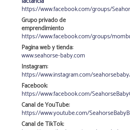
lactancia
https://www.facebook.com/groups/Seaho
Grupo privado de
emprendimiento
https://www.facebook.com/groups/mombu
Pagina web y tienda:
www.seahorse-baby.com
Instagram:
https://www.instagram.com/seahorsebaby
Facebook:
https://www.facebook.com/SeahorseBabyO
Canal de YouTube:
https://www.youtube.com/SeahorseBabyB
Canal de TikTok: