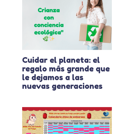
Cuidar el planeta: el
regalo más grande que
le dejamos a las
nuevas generaciones