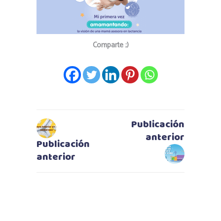
Comparte ;)
Publicación
anterior
Publicación
anterior