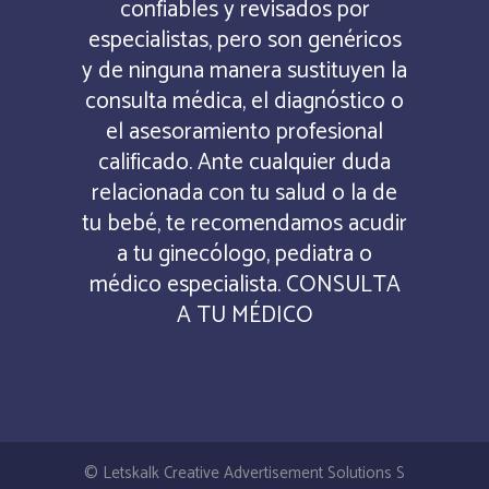
confiables y revisados por
especialistas, pero son genéricos
y de ninguna manera sustituyen la
consulta médica, el diagnóstico o
el asesoramiento profesional
calificado. Ante cualquier duda
relacionada con tu salud o la de
tu bebé, te recomendamos acudir
a tu ginecólogo, pediatra o
médico especialista. CONSULTA
A TU MÉDICO
© Letskalk Creative Advertisement Solutions S