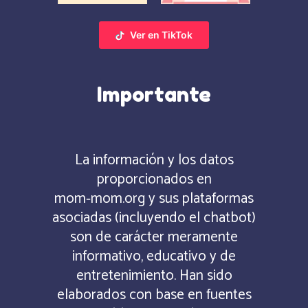
Ver en TikTok
Importante
La información y los datos
proporcionados en
mom‑mom.org y sus plataformas
asociadas (incluyendo el chatbot)
son de carácter meramente
informativo, educativo y de
entretenimiento. Han sido
elaborados con base en fuentes