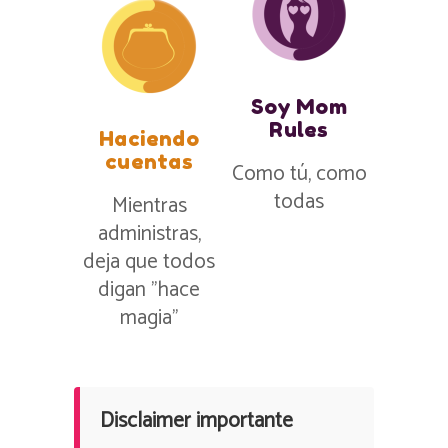
Soy Mom
Rules
Haciendo
cuentas
Como tú, como
todas
Mientras
administras,
deja que todos
digan ”hace
magia”
Disclaimer importante