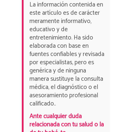
La información contenida en
este artículo es de carácter
meramente informativo,
educativo y de
entretenimiento. Ha sido
elaborada con base en
fuentes confiables y revisada
por especialistas, pero es
genérica y de ninguna
manera sustituye la consulta
médica, el diagnóstico o el
asesoramiento profesional
calificado..
Ante cualquier duda
relacionada con tu salud o la