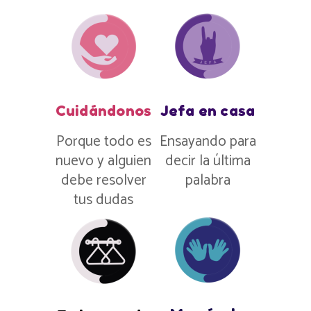
Cuidándonos
Jefa en casa
Porque todo es
Ensayando para
nuevo y alguien
decir la última
debe resolver
palabra
tus dudas