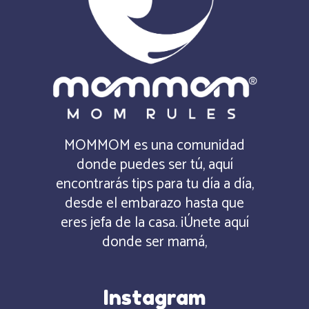
MOMMOM es una comunidad
donde puedes ser tú, aquí
encontrarás tips para tu día a día,
desde el embarazo hasta que
eres jefa de la casa. ¡Únete aquí
donde ser mamá,
Instagram