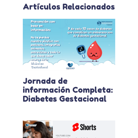
Artículos Relacionados
Jornada de
información Completa:
Diabetes Gestacional