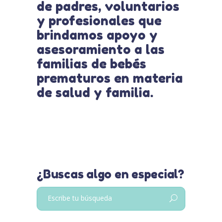
de padres, voluntarios
y profesionales que
brindamos apoyo y
asesoramiento a las
familias de bebés
prematuros en materia
de salud y familia.
¿Buscas algo en especial?
Buscar: