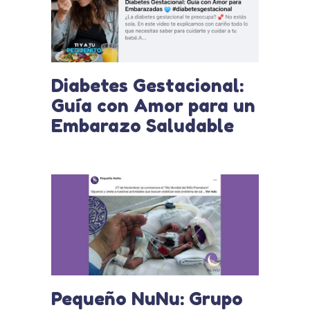
Diabetes Gestacional:
Guía con Amor para un
Embarazo Saludable
Pequeño NuNu: Grupo