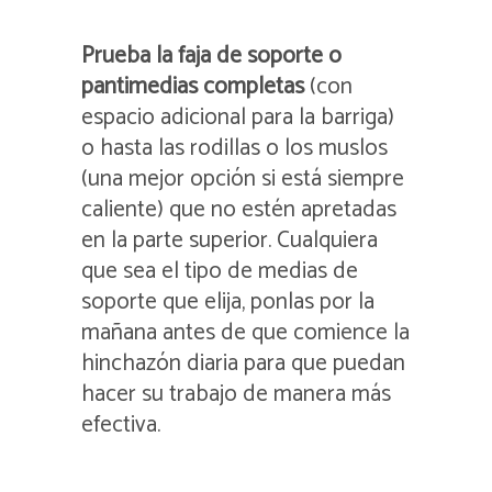
Prueba la faja de soporte o
pantimedias completas
(con
espacio adicional para la barriga)
o hasta las rodillas o los muslos
(una mejor opción si está siempre
caliente) que no estén apretadas
en la parte superior. Cualquiera
que sea el tipo de medias de
soporte que elija, ponlas por la
mañana antes de que comience la
hinchazón diaria para que puedan
hacer su trabajo de manera más
efectiva.