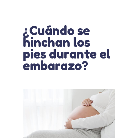
¿Cuándo se
hinchan los
pies durante el
embarazo?