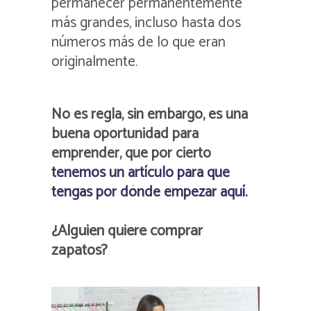
permanecer permanentemente
más grandes, incluso hasta dos
números más de lo que eran
originalmente.
No es regla, sin embargo, es una
buena oportunidad para
emprender, que por cierto
tenemos un artículo para que
tengas por dónde empezar aquí.
¿Alguien quiere comprar
zapatos?