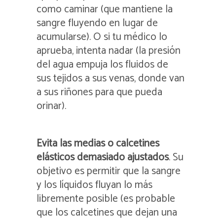
como caminar (que mantiene la
sangre fluyendo en lugar de
acumularse). O si tu médico lo
aprueba, intenta nadar (la presión
del agua empuja los fluidos de
sus tejidos a sus venas, donde van
a sus riñones para que pueda
orinar).
Evita las medias o calcetines
elásticos demasiado ajustados
. Su
objetivo es permitir que la sangre
y los líquidos fluyan lo más
libremente posible (es probable
que los calcetines que dejan una