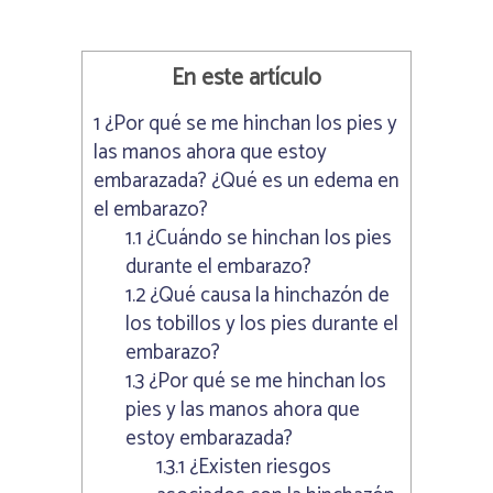
En este artículo
1
¿Por qué se me hinchan los pies y
las manos ahora que estoy
embarazada? ¿Qué es un edema en
el embarazo?
1.1
¿Cuándo se hinchan los pies
durante el embarazo?
1.2
¿Qué causa la hinchazón de
los tobillos y los pies durante el
embarazo?
1.3
¿Por qué se me hinchan los
pies y las manos ahora que
estoy embarazada?
1.3.1
¿Existen riesgos