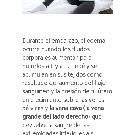
Durante el
embarazo
, el edema
ocurre cuando los fluidos
corporales aumentan para
nutrirlos a ti y a tu bebé y se
acumulan en sus tejidos como
resultado del aumento del flujo
sanguíneo y la presión de tu útero
en crecimiento sobre las venas
pélvicas y
la vena cava (la vena
grande del lado derecho
) que
devuelve la sangre de las
extremidades inferiores a su