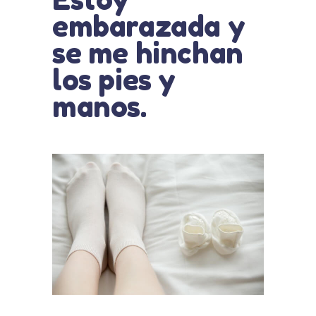
embarazada y
se me hinchan
los pies y
manos.