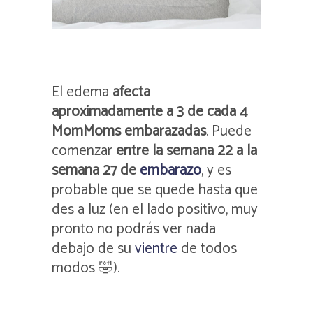
El edema
afecta
aproximadamente a 3 de cada 4
MomMoms embarazadas
. Puede
comenzar
entre la semana 22 a la
semana 27 de
embarazo
, y es
probable que se quede hasta que
des a luz (en el lado positivo, muy
pronto no podrás ver nada
debajo de su
vientre
de todos
modos 🤣).