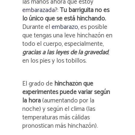
las manos ahora que estoy
embarazada
?:
Tu barriguita no es
lo único que se está hinchando.
Durante el
embarazo
, es posible
que tengas una leve hinchazón en
todo el cuerpo, especialmente,
gracias a las leyes de la gravedad
,
en los pies y los tobillos.
El grado de
hinchazón que
experimentes puede variar según
la hora
(aumentando por la
noche) y según el clima (las
temperaturas más cálidas
pronostican más hinchazón).