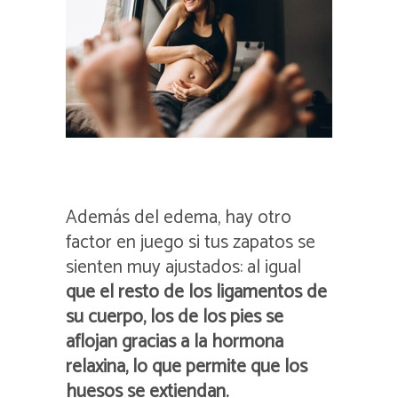
Además del edema, hay otro
factor en juego si tus zapatos se
sienten muy ajustados: al igual
que el resto de los ligamentos de
su cuerpo, los de los pies se
aflojan gracias a la hormona
relaxina, lo que permite que los
huesos se extiendan.