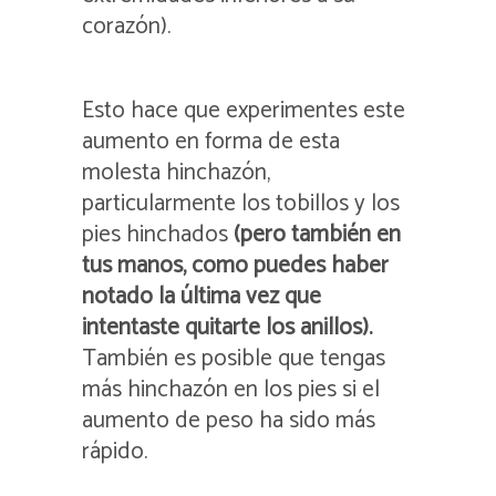
corazón).
Esto hace que experimentes este
aumento en forma de esta
molesta hinchazón,
particularmente los tobillos y los
pies hinchados
(pero también en
tus manos, como puedes haber
notado la última vez que
intentaste quitarte los anillos).
También es posible que tengas
más hinchazón en los pies si el
aumento de peso ha sido más
rápido.