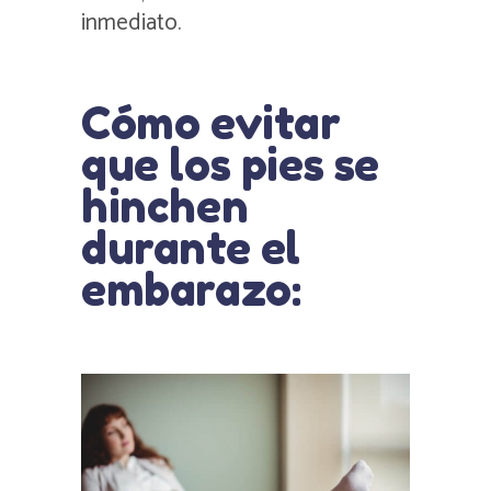
inmediato.
Cómo evitar
que los pies se
hinchen
durante el
embarazo: