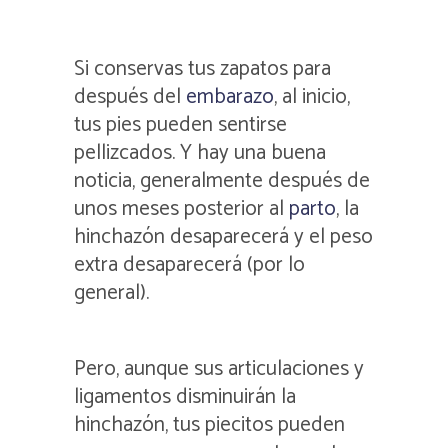
Si conservas tus zapatos para
después del
embarazo
, al inicio,
tus pies pueden sentirse
pellizcados. Y hay una buena
noticia, generalmente después de
unos meses posterior al
parto
, la
hinchazón desaparecerá y el peso
extra desaparecerá (por lo
general).
Pero, aunque sus articulaciones y
ligamentos disminuirán la
hinchazón, tus piecitos pueden