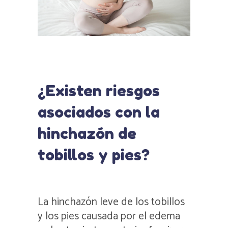
¿Existen riesgos
asociados con la
hinchazón de
tobillos y pies?
La hinchazón leve de los tobillos
y los pies causada por el edema