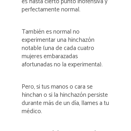
es hasta cierto punto inofensiva y
perfectamente normal.
También es normal no
experimentar una hinchazón
notable (una de cada cuatro
mujeres embarazadas
afortunadas no la experimenta).
Pero, si tus manos o cara se
hinchan o si la hinchazón persiste
durante más de un día, llames a tu
médico.