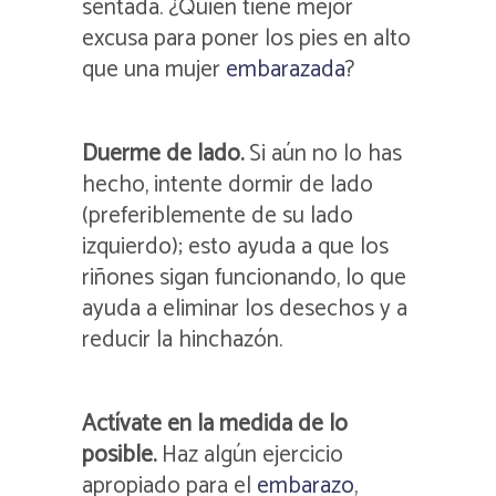
sentada. ¿Quién tiene mejor
excusa para poner los pies en alto
que una mujer
embarazada
?
Duerme de lado.
Si aún no lo has
hecho, intente dormir de lado
(preferiblemente de su lado
izquierdo); esto ayuda a que los
riñones sigan funcionando, lo que
ayuda a eliminar los desechos y a
reducir la hinchazón.
Actívate en la medida de lo
posible.
Haz algún ejercicio
apropiado para el
embarazo
,