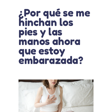
¿Por qué se me
hinchan los
pies y las
manos ahora
que estoy
embarazada?