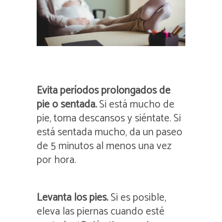
Evita períodos prolongados de
pie o sentada.
Si está mucho de
pie, toma descansos y siéntate. Si
está sentada mucho, da un paseo
de 5 minutos al menos una vez
por hora.
Levanta los pies.
Si es posible,
eleva las piernas cuando esté