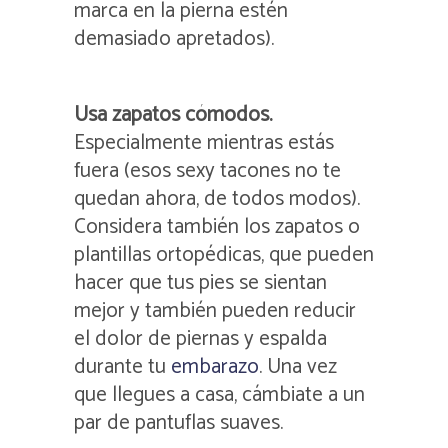
marca en la pierna estén
demasiado apretados).
Usa zapatos cómodos.
Especialmente mientras estás
fuera (esos sexy tacones no te
quedan ahora, de todos modos).
Considera también los zapatos o
plantillas ortopédicas, que pueden
hacer que tus pies se sientan
mejor y también pueden reducir
el dolor de piernas y espalda
durante tu
embarazo
. Una vez
que llegues a casa, cámbiate a un
par de pantuflas suaves.