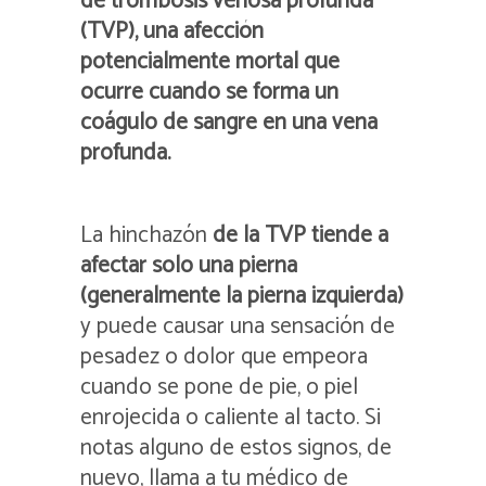
de trombosis venosa profunda
(TVP), una afección
potencialmente mortal que
ocurre cuando se forma un
coágulo de sangre en una vena
profunda.
La hinchazón
de la TVP tiende a
afectar solo una pierna
(generalmente la pierna izquierda)
y puede causar una sensación de
pesadez o dolor que empeora
cuando se pone de pie, o piel
enrojecida o caliente al tacto. Si
notas alguno de estos signos, de
nuevo, llama a tu médico de