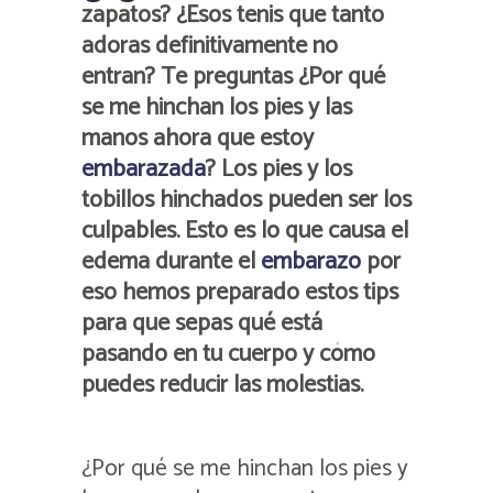
zapatos? ¿Esos tenis que tanto
adoras definitivamente no
entran? Te preguntas ¿Por qué
se me hinchan los pies y las
manos ahora que estoy
embarazada
?
Los pies y los
tobillos hinchados pueden ser los
culpables. Esto es lo que causa el
edema durante el
embarazo
por
eso hemos preparado estos tips
para que sepas qué está
pasando en tu cuerpo y cómo
puedes reducir las molestias.
¿Por qué se me hinchan los pies y