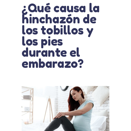
¿Qué causa la
hinchazón de
los tobillos y
los pies
durante el
embarazo?