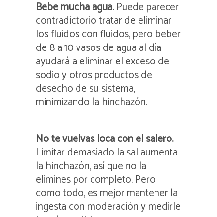
Bebe mucha agua.
Puede parecer
contradictorio tratar de eliminar
los fluidos con fluidos, pero beber
de 8 a 10 vasos de agua al día
ayudará a eliminar el exceso de
sodio y otros productos de
desecho de su sistema,
minimizando la hinchazón.
No te vuelvas loca con el salero.
Limitar demasiado la sal aumenta
la hinchazón, así que no la
elimines por completo. Pero
como todo, es mejor mantener la
ingesta con moderación y medirle