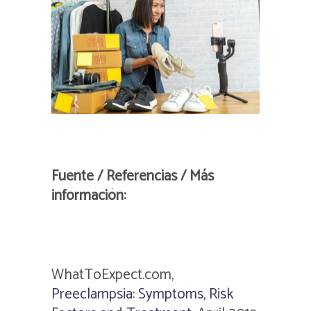
Fuente / Referencias / Más
información:
WhatToExpect.com
,
Preeclampsia: Symptoms, Risk