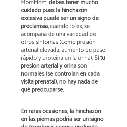
MomMom,
debes tener mucho
cuidado pues la hinchazón
excesiva puede ser un signo de
preclamsia,
cuando lo es, se
acompaña de una variedad de
otros síntomas (como presión
arterial elevada, aumento de peso
rápido y proteína en la orina).
Si tu
presión arterial y orina son
normales (se controlan en cada
visita prenatal), no hay nada de
qué preocuparse.
En raras ocasiones, la hinchazón
en las piernas podría ser un signo