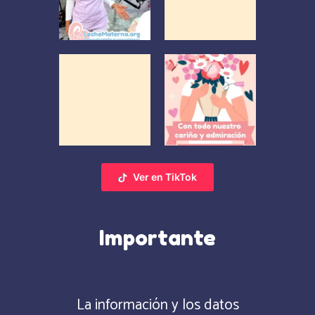
Ver en TikTok
Importante
La información y los datos