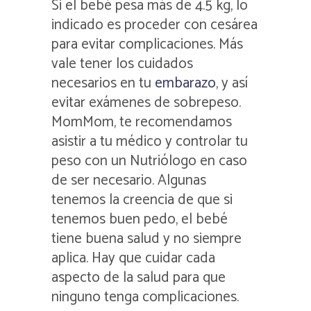
Si el bebé pesa más de 4.5 kg, lo
indicado es proceder con cesárea
para evitar complicaciones. Más
vale tener los cuidados
necesarios en tu
embarazo
, y así
evitar exámenes de sobrepeso.
MomMom, te recomendamos
asistir a tu médico y controlar tu
peso con un Nutriólogo en caso
de ser necesario. Algunas
tenemos la creencia de que si
tenemos buen pedo, el bebé
tiene buena salud y no siempre
aplica. Hay que cuidar cada
aspecto de la salud para que
ninguno tenga complicaciones.