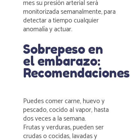
mes su presión arterial será
monitorizada semanalmente, para
detectar a tiempo cualquier
anomalía y actuar.
Sobrepeso en
el embarazo:
Recomendaciones
Puedes comer carne, huevo y
pescado, cocido al vapor, hasta
dos veces a la semana.
Frutas y verduras, pueden ser
crudas o cocidas, lavadas y