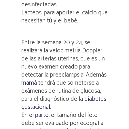
desinfectadas.
Lácteos, para aportar el calcio que
necesitan tú y el bebé.
Entre la semana 20 y 24, se
realizará la velocimetría Doppler
de las arterias uterinas, que es un
nuevo examen creado para
detectar la preeclampsia. Además,
mamá
tendrá que someterse a
exámenes de rutina de glucosa,
para el diagnóstico de la
diabetes
gestacional
.
En el
parto
, el tamaño del feto
debe ser evaluado por ecografía.