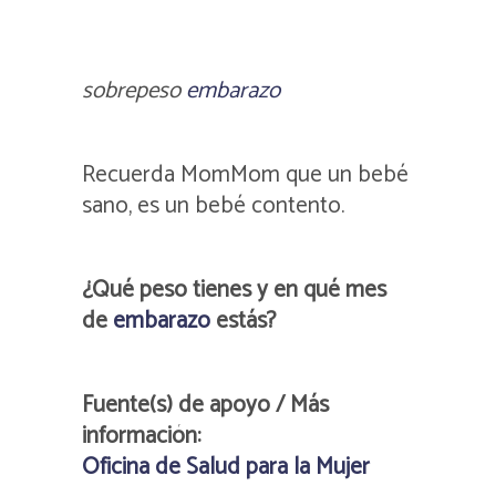
sobrepeso
embarazo
Recuerda MomMom que un bebé
sano, es un bebé contento.
¿Qué peso tienes y en qué mes
de
embarazo
estás?
Fuente(s) de apoyo / Más
información:
Oficina de Salud para la Mujer