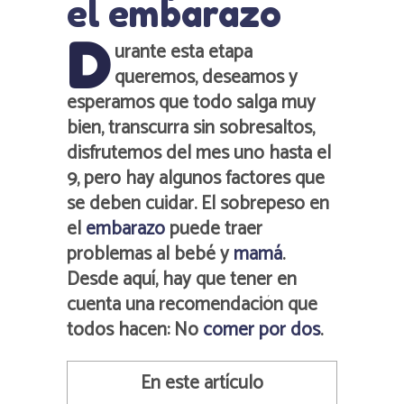
el embarazo
D
urante esta etapa
queremos, deseamos y
esperamos que todo salga muy
bien, transcurra sin sobresaltos,
disfrutemos del mes uno hasta el
9, pero hay algunos factores que
se deben cuidar. El sobrepeso en
el
embarazo
puede traer
problemas al bebé y
mamá
.
Desde aquí, hay que tener en
cuenta una recomendación que
todos hacen: No
comer por dos
.
En este artículo