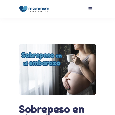
Sobrepeso en