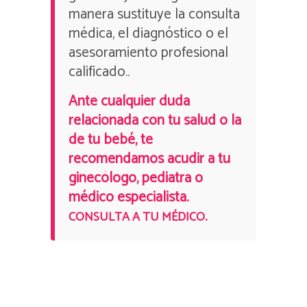
manera sustituye la consulta
médica, el diagnóstico o el
asesoramiento profesional
calificado..
Ante cualquier duda
relacionada con tu salud o la
de tu bebé, te
recomendamos acudir a tu
ginecólogo, pediatra o
médico especialista.
.
CONSULTA A TU MÉDICO