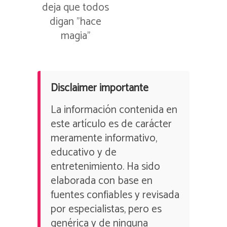
deja que todos
digan ”hace
magia”
Disclaimer importante
La información contenida en
este artículo es de carácter
meramente informativo,
educativo y de
entretenimiento. Ha sido
elaborada con base en
fuentes confiables y revisada
por especialistas, pero es
genérica y de ninguna