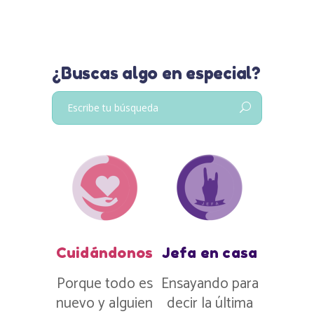
¿Buscas algo en especial?
Buscar:
Cuidándonos
Jefa en casa
Porque todo es
Ensayando para
nuevo y alguien
decir la última