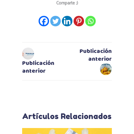
Comparte ;)
Publicación
anterior
Publicación
anterior
Artículos Relacionados