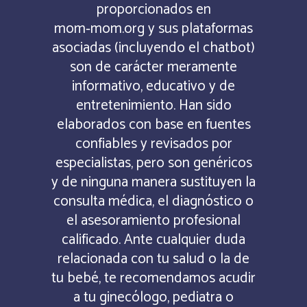
proporcionados en
mom‑mom.org y sus plataformas
asociadas (incluyendo el chatbot)
son de carácter meramente
informativo, educativo y de
entretenimiento. Han sido
elaborados con base en fuentes
confiables y revisados por
especialistas, pero son genéricos
y de ninguna manera sustituyen la
consulta médica, el diagnóstico o
el asesoramiento profesional
calificado. Ante cualquier duda
relacionada con tu salud o la de
tu bebé, te recomendamos acudir
a tu ginecólogo, pediatra o