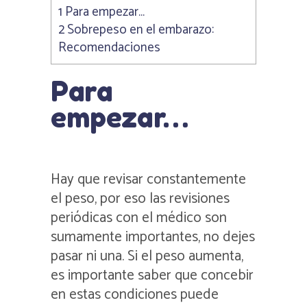
1
Para empezar…
2
Sobrepeso en el embarazo:
Recomendaciones
Para
empezar…
Hay que revisar constantemente
el peso, por eso las revisiones
periódicas con el médico son
sumamente importantes, no dejes
pasar ni una. Si el peso aumenta,
es importante saber que concebir
en estas condiciones puede