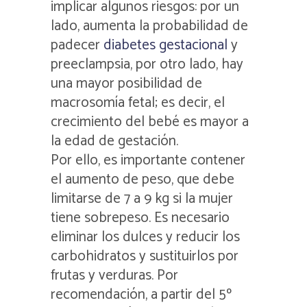
implicar algunos riesgos: por un
lado, aumenta la probabilidad de
padecer
diabetes gestacional
y
preeclampsia, por otro lado, hay
una mayor posibilidad de
macrosomía fetal; es decir, el
crecimiento del bebé es mayor a
la edad de gestación.
Por ello, es importante contener
el aumento de peso, que debe
limitarse de 7 a 9 kg si la mujer
tiene sobrepeso. Es necesario
eliminar los dulces y reducir los
carbohidratos y sustituirlos por
frutas y verduras. Por
recomendación, a partir del 5º