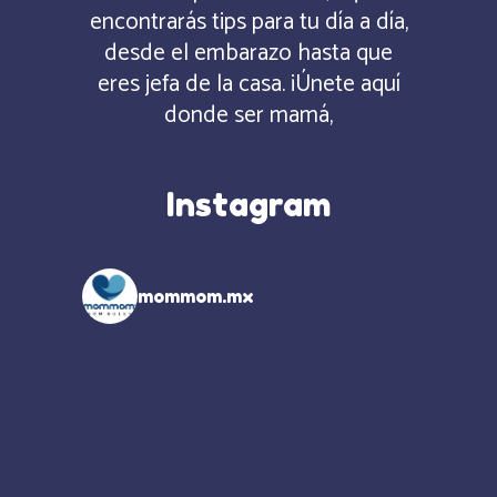
encontrarás tips para tu día a día,
desde el embarazo hasta que
eres jefa de la casa. ¡Únete aquí
donde ser mamá,
Instagram
mommom.mx