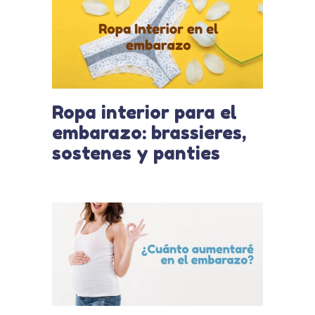
Ropa interior para el
embarazo: brassieres,
sostenes y panties