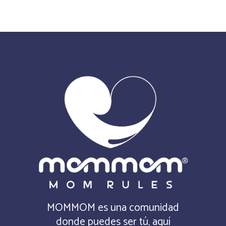
MOMMOM es una comunidad
donde puedes ser tú, aquí