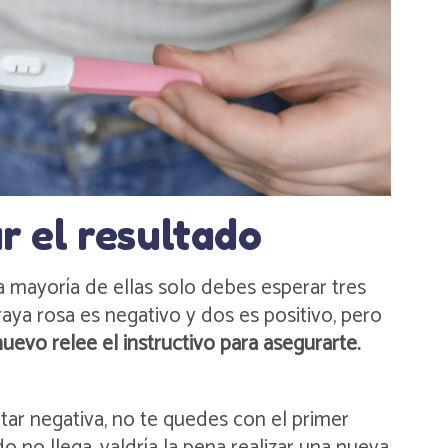
r el resultado
a mayoría de ellas solo debes esperar tres
aya rosa es negativo y dos es positivo, pero
uevo relee el instructivo para asegurarte.
ar negativa, no te quedes con el primer