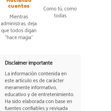
Haciendo
cuentas
Como tú, como
todas
Mientras
administras, deja
que todos digan
”hace magia”
Disclaimer importante
La información contenida en
este artículo es de carácter
meramente informativo,
educativo y de entretenimiento.
Ha sido elaborada con base en
fuentes confiables y revisada