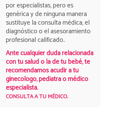
por especialistas, pero es
genérica y de ninguna manera
sustituye la consulta médica, el
diagnóstico o el asesoramiento
profesional calificado..
Ante cualquier duda relacionada
con tu salud o la de tu bebé, te
recomendamos acudir a tu
ginecólogo, pediatra o médico
especialista.
.
CONSULTA A TU MÉDICO