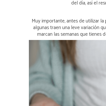
del día, así el r
Muy importante, antes de utilizar la
algunas traen una leve variación q
marcan las semanas que tienes 