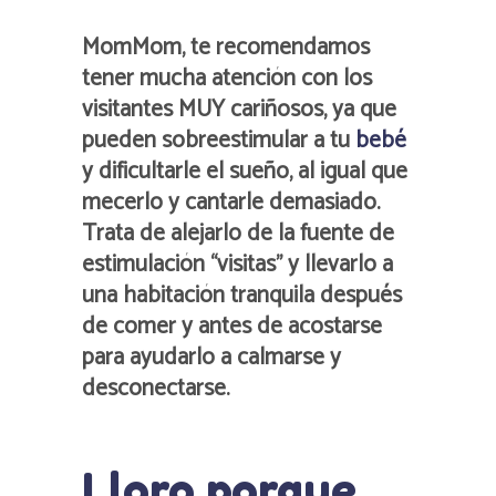
MomMom, te recomendamos
tener mucha atención con los
visitantes MUY cariñosos, ya que
pueden sobreestimular a tu
bebé
y dificultarle el sueño, al igual que
mecerlo y cantarle demasiado.
Trata de alejarlo de la fuente de
estimulación “visitas” y llevarlo a
una habitación tranquila después
de comer y antes de acostarse
para ayudarlo a calmarse y
desconectarse.
Lloro porque