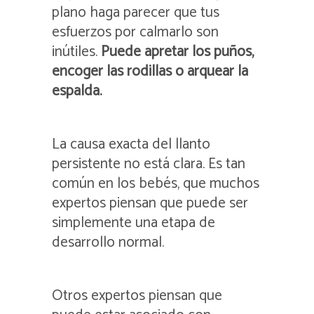
plano haga parecer que tus
esfuerzos por calmarlo son
inútiles.
Puede apretar los puños,
encoger las rodillas o arquear la
espalda.
La causa exacta del llanto
persistente no está clara. Es tan
común en los bebés, que muchos
expertos piensan que puede ser
simplemente una etapa de
desarrollo normal.
Otros expertos piensan que