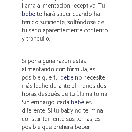
llama alimentación receptiva. Tu
bebé
te hará saber cuando ha
tenido suficiente, soltándose de
tu seno aparentemente contento
y tranquilo.
Si por alguna razón estás
alimentando con fórmula, es
posible que tu
bebé
no necesite
más leche durante al menos dos
horas después de tu última toma.
Sin embargo, cada
bebé
es
diferente. Si tu baby no termina
constantemente sus tomas, es
posible que prefiera beber