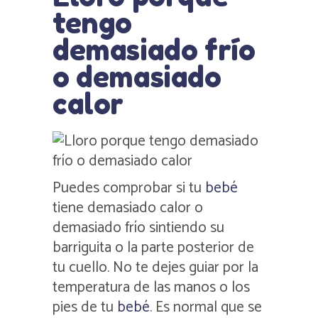
tengo
demasiado frío
o demasiado
calor
Puedes comprobar si tu
bebé
tiene demasiado calor o
demasiado frío sintiendo su
barriguita o la parte posterior de
tu cuello. No te dejes guiar por la
temperatura de las manos o los
pies de tu
bebé
. Es normal que se