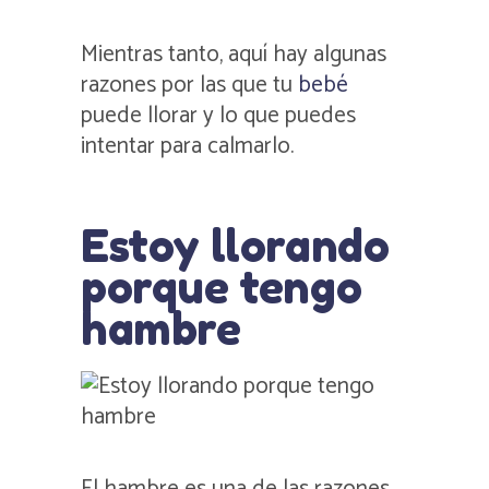
Mientras tanto, aquí hay algunas
razones por las que tu
bebé
puede llorar y lo que puedes
intentar para calmarlo.
Estoy llorando
porque tengo
hambre
El hambre es una de las razones