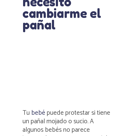
necesito
cambiarme el
pañal
Tu
bebé
puede protestar si tiene
un pañal mojado o sucio. A
algunos bebés no parece