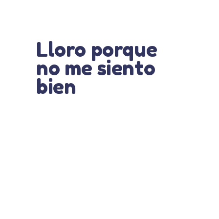
Lloro porque
no me siento
bien