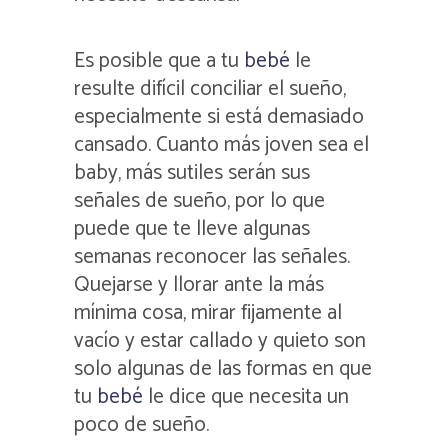
Es posible que a tu
bebé
le
resulte difícil conciliar el sueño,
especialmente si está demasiado
cansado. Cuanto más joven sea el
baby, más sutiles serán sus
señales de sueño, por lo que
puede que te lleve algunas
semanas reconocer las señales.
Quejarse y llorar ante la más
mínima cosa, mirar fijamente al
vacío y estar callado y quieto son
solo algunas de las formas en que
tu
bebé
le dice que necesita un
poco de sueño.