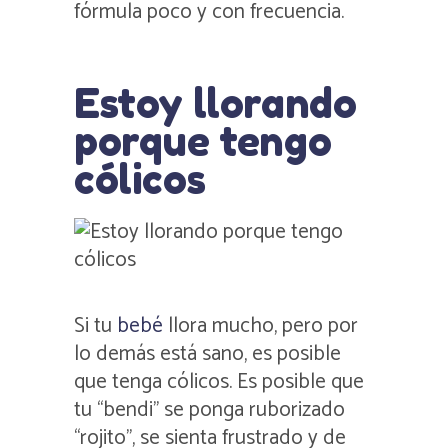
fórmula poco y con frecuencia.
Estoy llorando
porque tengo
cólicos
Si tu
bebé
llora mucho, pero por
lo demás está sano, es posible
que tenga cólicos. Es posible que
tu “bendi” se ponga ruborizado
“rojito”, se sienta frustrado y de