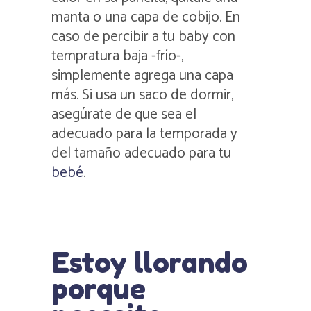
manta o una capa de cobijo. En
caso de percibir a tu baby con
tempratura baja -frío-,
simplemente agrega una capa
más. Si usa un saco de dormir,
asegúrate de que sea el
adecuado para la temporada y
del tamaño adecuado para tu
bebé
.
Estoy llorando
porque