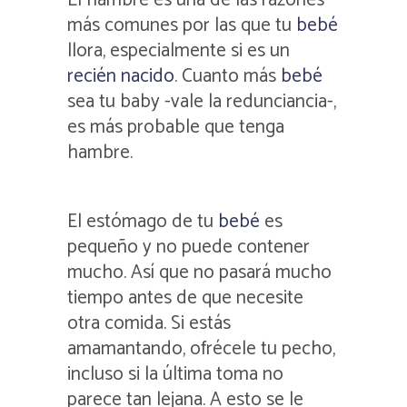
más comunes por las que tu
bebé
llora, especialmente si es un
recién nacido
. Cuanto más
bebé
sea tu baby -vale la redunciancia-,
es más probable que tenga
hambre.
El estómago de tu
bebé
es
pequeño y no puede contener
mucho. Así que no pasará mucho
tiempo antes de que necesite
otra comida. Si estás
amamantando, ofrécele tu pecho,
incluso si la última toma no
parece tan lejana. A esto se le