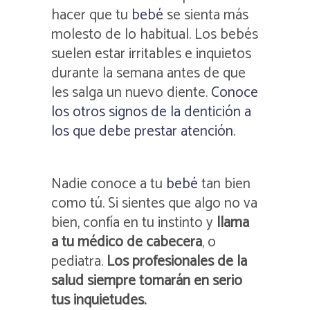
hacer que tu
bebé
se sienta más
molesto de lo habitual. Los bebés
suelen estar irritables e inquietos
durante la semana antes de que
les salga un nuevo diente.
Conoce
los otros signos de la dentición a
los que debe prestar atención.
Nadie conoce a tu
bebé
tan bien
como tú. Si sientes que algo no va
bien, confía en tu instinto y
llama
a tu médico de cabecera
, o
pediatra.
Los profesionales de la
salud siempre tomarán en serio
tus inquietudes.