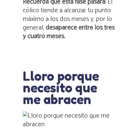
Recuerda que esta fase pasará:
El
cólico tiende a alcanzar tu punto
máximo a los dos meses y, por lo
general,
desaparece entre los tres
y cuatro meses.
Lloro porque
necesito que
me abracen