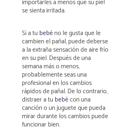
importarles a menos que su piel
se sienta irritada.
Si a tu
bebé
no le gusta que le
cambien el pañal, puede deberse
a la extraña sensación de aire frío
en su piel. Después de una
semana más o menos,
probablemente seas una
profesional en los cambios
rápidos de pañal. De lo contrario,
distraer a tu
bebé
con una
canción o un juguete que pueda
mirar durante los cambios puede
funcionar bien.