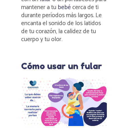
mantener a tu
bebé
cerca de ti
durante períodos más largos. Le
encanta el sonido de los latidos
de tu corazón, la calidez de tu
cuerpo y tu olor.
Cómo usar un fular