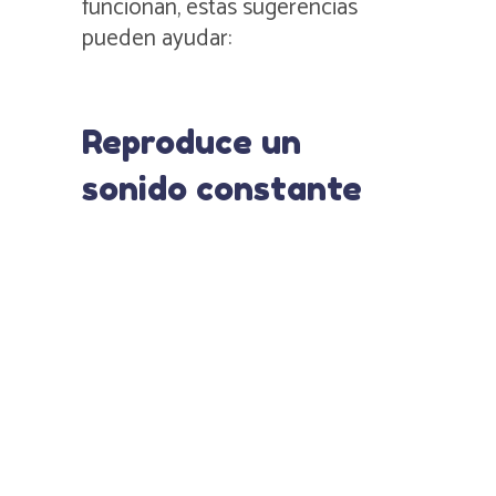
funcionan, estas sugerencias
pueden ayudar:
Reproduce un
sonido constante