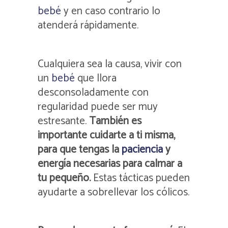
bebé
y en caso contrario lo
atenderá rápidamente.
Cualquiera sea la causa, vivir con
un
bebé
que llora
desconsoladamente con
regularidad puede ser muy
estresante.
También es
importante cuidarte a ti misma,
para que tengas la
paciencia
y
energía necesarias para calmar a
tu pequeño.
Estas tácticas pueden
ayudarte a sobrellevar los cólicos.