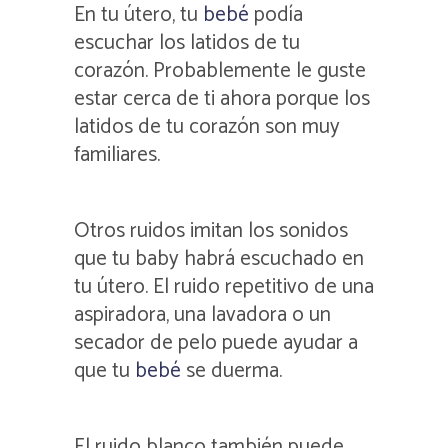
En tu útero, tu
bebé
podía
escuchar los latidos de tu
corazón. Probablemente le guste
estar cerca de ti ahora porque los
latidos de tu corazón son muy
familiares.
Otros ruidos imitan los sonidos
que tu baby habrá escuchado en
tu útero. El ruido repetitivo de una
aspiradora, una lavadora o un
secador de pelo puede ayudar a
que tu
bebé
se duerma.
El ruido blanco también puede