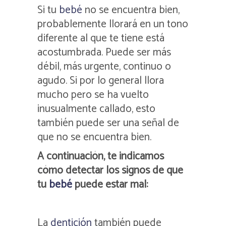
Si tu
bebé
no se encuentra bien,
probablemente llorará en un tono
diferente al que te tiene está
acostumbrada. Puede ser más
débil, más urgente, continuo o
agudo. Si por lo general llora
mucho pero se ha vuelto
inusualmente callado, esto
también puede ser una señal de
que no se encuentra bien.
A continuación, te indicamos
cómo detectar los signos de que
tu
bebé
puede estar mal:
La
dentición
también puede