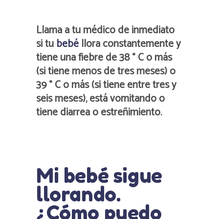
Llama a tu médico de inmediato
si tu
bebé
llora constantemente y
tiene una fiebre de 38 ° C o más
(si tiene menos de tres meses) o
39 ° C o más (si tiene entre tres y
seis meses), está vomitando o
tiene diarrea o estreñimiento.
Mi bebé sigue
llorando.
¿Cómo puedo