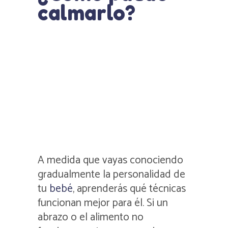
calmarlo?
A medida que vayas conociendo
gradualmente la personalidad de
tu
bebé
, aprenderás qué técnicas
funcionan mejor para él. Si un
abrazo o el alimento no