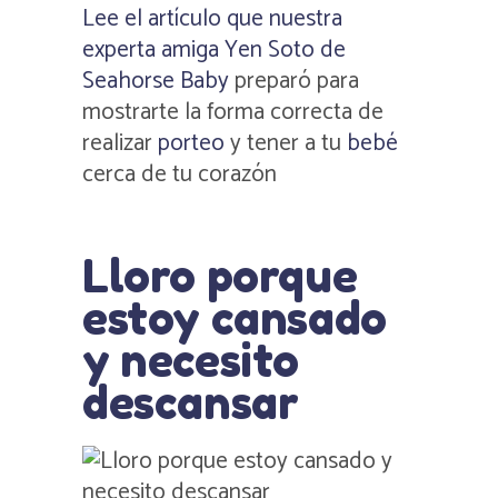
Lee el artículo que nuestra
experta amiga Yen Soto de
Seahorse Baby
preparó para
mostrarte la forma correcta de
realizar
porteo
y tener a tu
bebé
cerca de tu corazón
Lloro porque
estoy cansado
y necesito
descansar