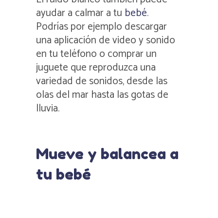
ayudar a calmar a tu
bebé
.
Podrías por ejemplo descargar
una aplicación de video y sonido
en tu teléfono o comprar un
juguete que reproduzca una
variedad de sonidos, desde las
olas del mar hasta las gotas de
lluvia.
Mueve y balancea a
tu bebé